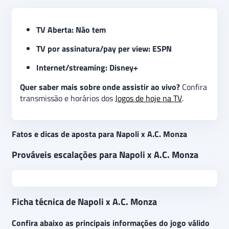
TV Aberta: Não tem
TV por assinatura/pay per view: ESPN
Internet/streaming: Disney+
Quer saber mais sobre onde assistir ao vivo?
Confira
transmissão e horários dos
Jogos de hoje na TV
.
Fatos e dicas de aposta para Napoli x A.C. Monza
Prováveis escalações para Napoli x A.C. Monza
Ficha técnica de Napoli x A.C. Monza
Confira abaixo as principais informações do jogo válido