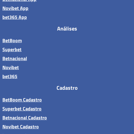
Novibet App
bet365 App
Análises
BetBoom
Superbet
Betnacional
Novibet
bet365
Cadastro
BetBoom Cadastro
Superbet Cadastro
Betnacional Cadastro
Novibet Cadastro