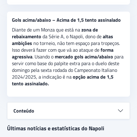
Gols acima/abaixo – Acima de 1,5 tento assinalado
Diante de um Monza que está na
zona de
rebaixamento
da Série A, o Napoli, dono de
altas
ambições
no torneio, não tem espaço para tropeços.
Isso deverá fazer com que vá ao ataque de
forma
agressiva
. Usando o
mercado gols acima/abaixo
para
servir como base do palpite extra para o duelo deste
domingo pela sexta rodada do Campeonato Italiano
2024/2025, a indicação é na
opção acima de 1,5
tento assinalado.
Conteúdo
Últimas notícias e estatísticas do Napoli