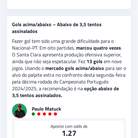
Gols acima/abaixo – Abaixo de 3,5 tentos
assinalados
Fazer gol tem sido uma grande dificuldade para o
Nacional-PT. Em oito partidas,
marcou quatro vezes
.
O Santa Clara apresenta produção ofensiva superior,
ainda que não seja espetacular. Fez
13 gols
em nove
jogos. Usando o
mercado gols acima/abaixo
para ser o
alvo do palpite extra no confronto desta segunda-feira
pela décima rodada do Campeonato Português
2024/2025, a recomendação é na
opção abaixo de
3,5 tentos assinalados.
Paulo Matuck
Apostei com odds de
1.27