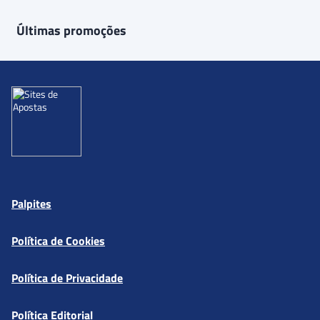
Últimas promoções
Palpites
Política de Cookies
Política de Privacidade
Política Editorial