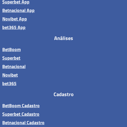
Superbet App
Betnacional App
Novibet App
bet365 App
Análises
BetBoom
Superbet
Betnacional
Novibet
bet365
Cadastro
BetBoom Cadastro
Superbet Cadastro
Betnacional Cadastro