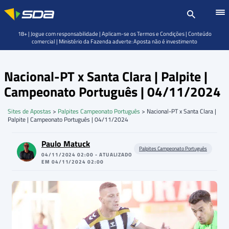
18+ | Jogue com responsabilidade | Aplicam-se os Termos e Condições | Conteúdo
comercial | Ministério da Fazenda adverte: Aposta não é investimento
Nacional-PT x Santa Clara | Palpite |
Campeonato Português | 04/11/2024
Sites de Apostas
>
Palpites Campeonato Português
>
Nacional-PT x Santa Clara |
Palpite | Campeonato Português | 04/11/2024
Paulo Matuck
Palpites Campeonato Português
04/11/2024 02:00 - ATUALIZADO
EM 04/11/2024 02:00