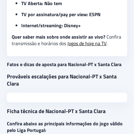
TV Aberta: Não tem
TV por assinatura/pay per view: ESPN
Internet/streaming: Disney+
Quer saber mais sobre onde assistir ao vivo?
Confira
transmissão e horários dos
Jogos de hoje na TV
.
Fatos e dicas de aposta para Nacional-PT x Santa Clara
Prováveis escalações para Nacional-PT x Santa
Clara
Ficha técnica de Nacional-PT x Santa Clara
Confira abaixo as principais informações do jogo válido
pelo Liga Portugal: