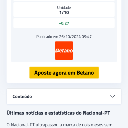
Unidade
1/10
+0,27
Publicado em 26/10/2024 09:47
Aposte agora em Betano
Conteúdo
Últimas notícias e estatísticas do Nacional-PT
O Nacional-PT ultrapassou a marca de dois meses sem