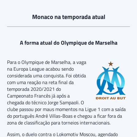
Monaco na temporada atual
A forma atual do Olympique de Marselha
Para o Olympique de Marselha, a vaga
na Europa League acabou sendo
considerada uma conquista. Foi obtida
com uma reação na reta final da
temporada 2020/2021 do
Campeonato Francês já após a
chegada do técnico Jorge Sampaoli. O
clube passou por maus momentos na Ligue 1 com a saída
do português André Villas-Boas e chegou a ficar fora da
zona de classificação para torneios internacionais.
Assim, o duelo contra o Lokomotiv Moscou, agendado