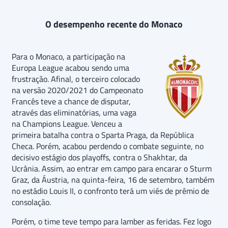
O desempenho recente do Monaco
Para o Monaco, a participação na
Europa League acabou sendo uma
frustração. Afinal, o terceiro colocado
na versão 2020/2021 do Campeonato
Francês teve a chance de disputar,
através das eliminatórias, uma vaga
na Champions League. Venceu a
primeira batalha contra o Sparta Praga, da República
Checa. Porém, acabou perdendo o combate seguinte, no
decisivo estágio dos playoffs, contra o Shakhtar, da
Ucrânia. Assim, ao entrar em campo para encarar o Sturm
Graz, da Áustria, na quinta-feira, 16 de setembro, também
no estádio Louis II, o confronto terá um viés de prêmio de
consolação.
Porém, o time teve tempo para lamber as feridas. Fez logo