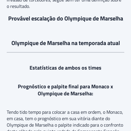
o resultado.
Provável escalação do Olympique de Marselha
Olympique de Marselha na temporada atual
Estatísticas de ambos os times
Prognóstico e palpite final para Monaco x
Olympique de Marselha:
Tendo tido tempo para colocar a casa em ordem, o Monaco,
em casa, tem o prognóstico em sua vitória diante do
Olympique de Marselha o palpite indicado para o confronto