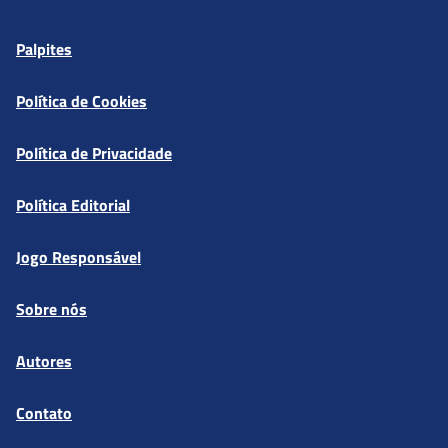
Palpites
Política de Cookies
Política de Privacidade
Política Editorial
Jogo Responsável
Sobre nós
Autores
Contato