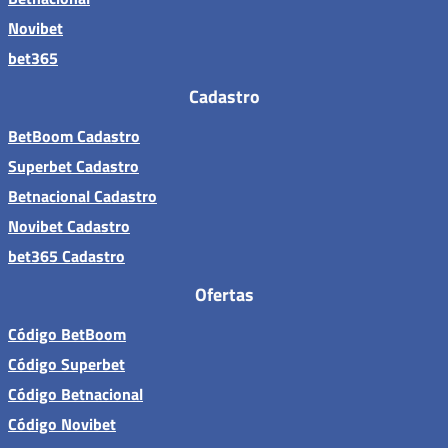
Novibet
bet365
Cadastro
BetBoom Cadastro
Superbet Cadastro
Betnacional Cadastro
Novibet Cadastro
bet365 Cadastro
Ofertas
Código BetBoom
Código Superbet
Código Betnacional
Código Novibet