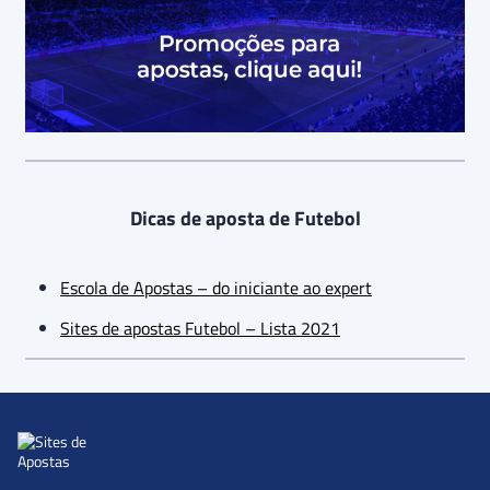
Dicas de aposta de Futebol
Escola de Apostas – do iniciante ao expert
Sites de apostas Futebol – Lista 2021