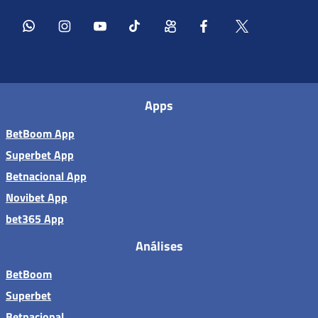
Apps
BetBoom App
Superbet App
Betnacional App
Novibet App
bet365 App
Análises
BetBoom
Superbet
Betnacional