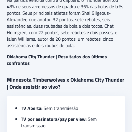
Na partida vencida contra o Clippers, o Thunder acertou
48% de seus arremessos de quadra e 36% das bolas de três
pontos. Seus principais atletas foram Shai Gilgeous-
Alexander, que anotou 32 pontos, sete rebotes, seis
assistências, duas roubadas de bola e dois tocos, Chet
Holmgren, com 22 pontos, sete rebotes e dois passes, e
Jalen Williams, autor de 20 pontos, um rebotes, cinco
assistências e dois roubos de bola.
Oklahoma City Thunder | Resultados dos últimos
confrontos
Minnesota Timberwolves x Oklahoma City Thunder
| Onde assistir ao vivo?
TV Aberta:
Sem transmissão
TV por assinatura/pay per view:
Sem
transmissão