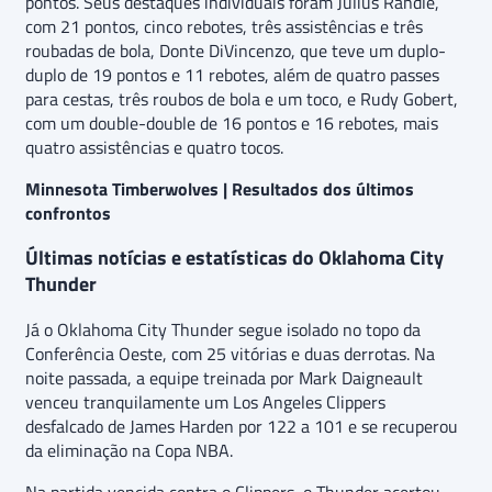
pontos. Seus destaques individuais foram Julius Randle,
com 21 pontos, cinco rebotes, três assistências e três
roubadas de bola, Donte DiVincenzo, que teve um duplo-
duplo de 19 pontos e 11 rebotes, além de quatro passes
para cestas, três roubos de bola e um toco, e Rudy Gobert,
com um double-double de 16 pontos e 16 rebotes, mais
quatro assistências e quatro tocos.
Minnesota Timberwolves | Resultados dos últimos
confrontos
Últimas notícias e estatísticas do Oklahoma City
Thunder
Já o Oklahoma City Thunder segue isolado no topo da
Conferência Oeste, com 25 vitórias e duas derrotas. Na
noite passada, a equipe treinada por Mark Daigneault
venceu tranquilamente um Los Angeles Clippers
desfalcado de James Harden por 122 a 101 e se recuperou
da eliminação na Copa NBA.