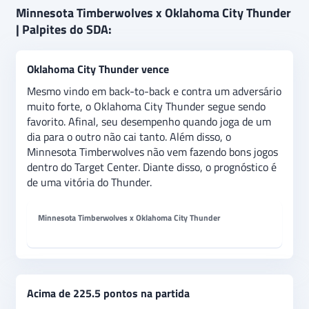
Minnesota Timberwolves x Oklahoma City Thunder
| Palpites do SDA:
Oklahoma City Thunder vence
Mesmo vindo em back-to-back e contra um adversário
muito forte, o Oklahoma City Thunder segue sendo
favorito. Afinal, seu desempenho quando joga de um
dia para o outro não cai tanto. Além disso, o
Minnesota Timberwolves não vem fazendo bons jogos
dentro do Target Center. Diante disso, o prognóstico é
de uma vitória do Thunder.
Minnesota Timberwolves x Oklahoma City Thunder
Acima de 225.5 pontos na partida