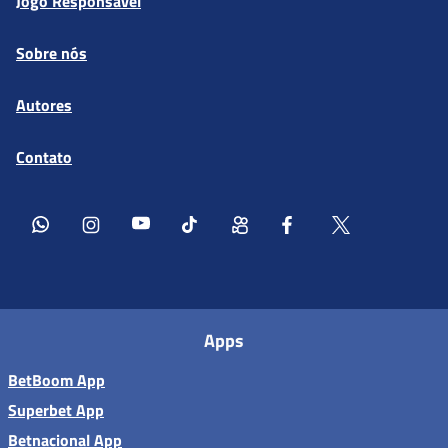
Jogo Responsável
Sobre nós
Autores
Contato
Apps
BetBoom App
Superbet App
Betnacional App