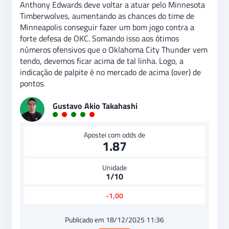
Anthony Edwards deve voltar a atuar pelo Minnesota
Timberwolves, aumentando as chances do time de
Minneapolis conseguir fazer um bom jogo contra a
forte defesa de OKC. Somando isso aos ótimos
números ofensivos que o Oklahoma City Thunder vem
tendo, devemos ficar acima de tal linha. Logo, a
indicação de palpite é no mercado de acima (over) de
pontos.
Gustavo Akio Takahashi
Apostei com odds de
1.87
Unidade
1/10
-1,00
Publicado em 18/12/2025 11:36