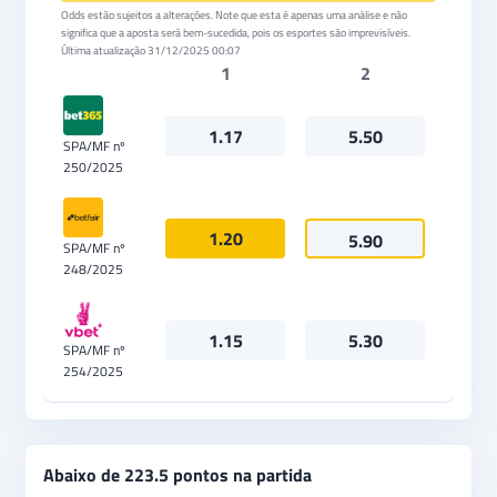
Odds estão sujeitos a alterações. Note que esta é apenas uma análise e não
significa que a aposta será bem-sucedida, pois os esportes são imprevisíveis.
Última atualização
31/12/2025 00:07
1
2
1.17
5.50
SPA/MF nº
250/2025
1.20
5.90
SPA/MF nº
248/2025
1.15
5.30
SPA/MF nº
254/2025
Abaixo de 223.5 pontos na partida