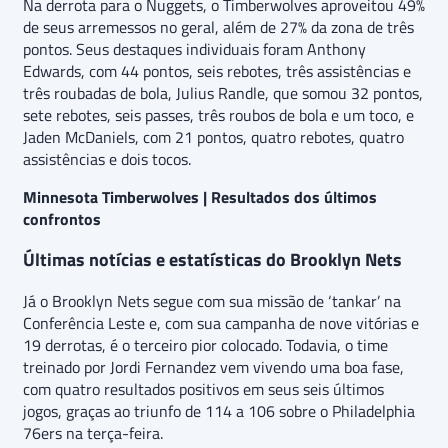
Na derrota para o Nuggets, o Timberwolves aproveitou 49%
de seus arremessos no geral, além de 27% da zona de três
pontos. Seus destaques individuais foram Anthony
Edwards, com 44 pontos, seis rebotes, três assistências e
três roubadas de bola, Julius Randle, que somou 32 pontos,
sete rebotes, seis passes, três roubos de bola e um toco, e
Jaden McDaniels, com 21 pontos, quatro rebotes, quatro
assistências e dois tocos.
Minnesota Timberwolves | Resultados dos últimos
confrontos
Últimas notícias e estatísticas do Brooklyn Nets
Já o Brooklyn Nets segue com sua missão de ‘tankar’ na
Conferência Leste e, com sua campanha de nove vitórias e
19 derrotas, é o terceiro pior colocado. Todavia, o time
treinado por Jordi Fernandez vem vivendo uma boa fase,
com quatro resultados positivos em seus seis últimos
jogos, graças ao triunfo de 114 a 106 sobre o Philadelphia
76ers na terça-feira.