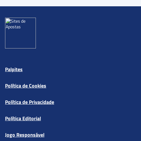
Palpites
Política de Cookies
Política de Privacidade
Política Editorial
Jogo Responsável