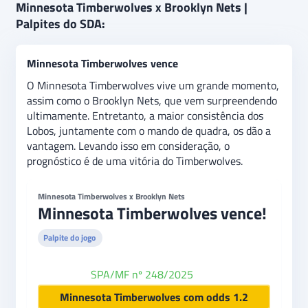
Minnesota Timberwolves x Brooklyn Nets |
Palpites do SDA:
Minnesota Timberwolves vence
O Minnesota Timberwolves vive um grande momento,
assim como o Brooklyn Nets, que vem surpreendendo
ultimamente. Entretanto, a maior consistência dos
Lobos, juntamente com o mando de quadra, os dão a
vantagem. Levando isso em consideração, o
prognóstico é de uma vitória do Timberwolves.
Minnesota Timberwolves x Brooklyn Nets
Minnesota Timberwolves vence!
Palpite do jogo
SPA/MF nº 248/2025
Betfair
Minnesota Timberwolves com odds 1.2