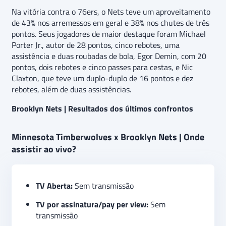
Na vitória contra o 76ers, o Nets teve um aproveitamento
de 43% nos arremessos em geral e 38% nos chutes de três
pontos. Seus jogadores de maior destaque foram Michael
Porter Jr., autor de 28 pontos, cinco rebotes, uma
assistência e duas roubadas de bola, Egor Demin, com 20
pontos, dois rebotes e cinco passes para cestas, e Nic
Claxton, que teve um duplo-duplo de 16 pontos e dez
rebotes, além de duas assistências.
Brooklyn Nets | Resultados dos últimos confrontos
Minnesota Timberwolves x Brooklyn Nets | Onde
assistir ao vivo?
TV Aberta:
Sem transmissão
TV por assinatura/pay per view:
Sem
transmissão