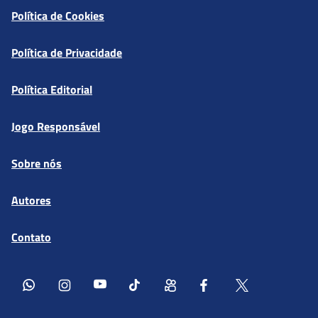
Política de Cookies
Política de Privacidade
Política Editorial
Jogo Responsável
Sobre nós
Autores
Contato