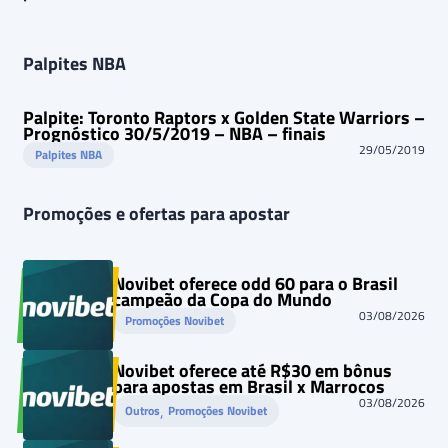
Palpites NBA
Palpite: Toronto Raptors x Golden State Warriors –
Prognóstico 30/5/2019 – NBA – finais
29/05/2019
Palpites NBA
Promoções e ofertas para apostar
Novibet oferece odd 60 para o Brasil
campeão da Copa do Mundo
03/08/2026
Promoções Novibet
Novibet oferece até R$30 em bônus
para apostas em Brasil x Marrocos
03/08/2026
, 
Outros
Promoções Novibet