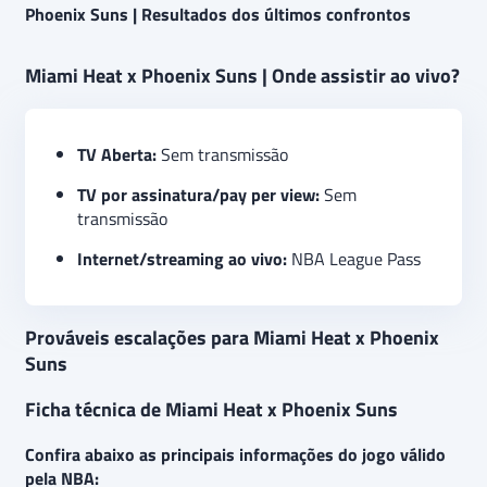
Phoenix Suns | Resultados dos últimos confrontos
Miami Heat x Phoenix Suns | Onde assistir ao vivo?
TV Aberta:
Sem transmissão
TV por assinatura/pay per view:
Sem
transmissão
Internet/streaming ao vivo:
NBA League Pass
Prováveis escalações para Miami Heat x Phoenix
Suns
Ficha técnica de Miami Heat x Phoenix Suns
Confira abaixo as principais informações do jogo válido
pela NBA: