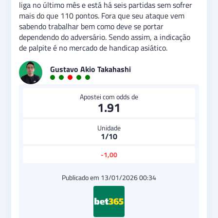
liga no último mês e está há seis partidas sem sofrer
mais do que 110 pontos. Fora que seu ataque vem
sabendo trabalhar bem como deve se portar
dependendo do adversário. Sendo assim, a indicação
de palpite é no mercado de handicap asiático.
Gustavo Akio Takahashi
Apostei com odds de
1.91
Unidade
1/10
-1,00
Publicado em 13/01/2026 00:34