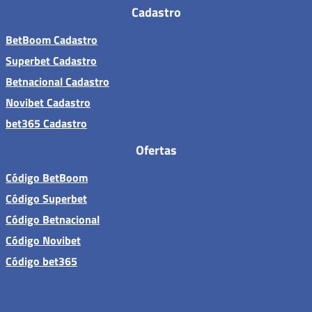
Cadastro
BetBoom Cadastro
Superbet Cadastro
Betnacional Cadastro
Novibet Cadastro
bet365 Cadastro
Ofertas
Código BetBoom
Código Superbet
Código Betnacional
Código Novibet
Código bet365