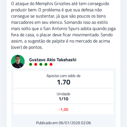
O ataque do Memphis Grizzlies até tem conseguido
produzir bem. O problema é que sua defesa não
consegue se sustentar, já que são poucos os bons
marcadores em seu elenco. Somando isso ao estilo
mais solto que o San Antonio Spurs adota quando joga
fora de casa, o placar deve ficar movimentado. Sendo
assim, a sugestão de palpite é no mercado de acima
(over) de pontos.
Gustavo Akio Takahashi
Apostei com odds de
1.70
Unidade
1/10
-1,00
Publicado em 06/01/2026 02:06