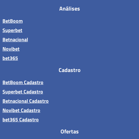
Análises
BetBoom
Superbet
Betnacional
Novibet
bet365
Cadastro
BetBoom Cadastro
Superbet Cadastro
Betnacional Cadastro
Novibet Cadastro
bet365 Cadastro
Ofertas