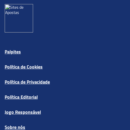
Palpites
Política de Cookies
Política de Privacidade
Política Editorial
Jogo Responsável
Sobre nós