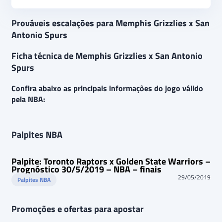
Prováveis escalações para Memphis Grizzlies x San
Antonio Spurs
Ficha técnica de Memphis Grizzlies x San Antonio
Spurs
Confira abaixo as principais informações do jogo válido
pela NBA:
Palpites NBA
Palpite: Toronto Raptors x Golden State Warriors –
Prognóstico 30/5/2019 – NBA – finais
29/05/2019
Palpites NBA
Promoções e ofertas para apostar