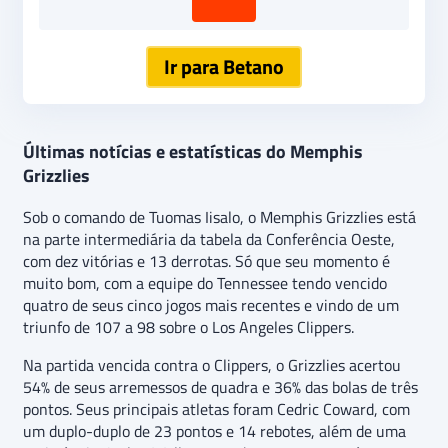
Ir para Betano
Últimas notícias e estatísticas do Memphis
Grizzlies
Sob o comando de Tuomas Iisalo, o Memphis Grizzlies está
na parte intermediária da tabela da Conferência Oeste,
com dez vitórias e 13 derrotas. Só que seu momento é
muito bom, com a equipe do Tennessee tendo vencido
quatro de seus cinco jogos mais recentes e vindo de um
triunfo de 107 a 98 sobre o Los Angeles Clippers.
Na partida vencida contra o Clippers, o Grizzlies acertou
54% de seus arremessos de quadra e 36% das bolas de três
pontos. Seus principais atletas foram Cedric Coward, com
um duplo-duplo de 23 pontos e 14 rebotes, além de uma