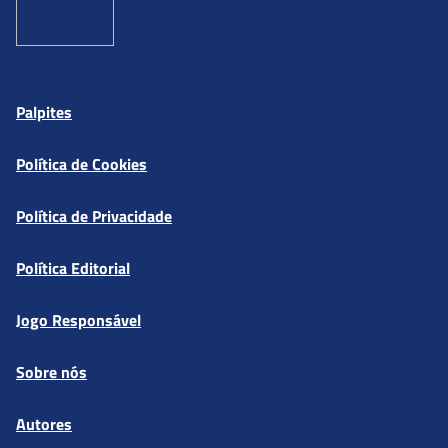
Palpites
Política de Cookies
Política de Privacidade
Política Editorial
Jogo Responsável
Sobre nós
Autores