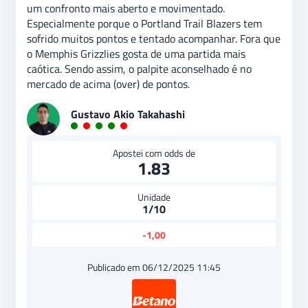
um confronto mais aberto e movimentado.
Especialmente porque o Portland Trail Blazers tem
sofrido muitos pontos e tentado acompanhar. Fora que
o Memphis Grizzlies gosta de uma partida mais
caótica. Sendo assim, o palpite aconselhado é no
mercado de acima (over) de pontos.
Gustavo Akio Takahashi
Apostei com odds de
1.83
Unidade
1/10
-1,00
Publicado em 06/12/2025 11:45