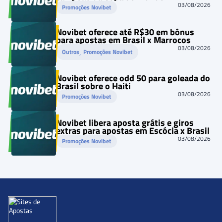
03/08/2026
Promoções Novibet
Novibet oferece até R$30 em bônus
para apostas em Brasil x Marrocos
03/08/2026
, 
Outros
Promoções Novibet
Novibet oferece odd 50 para goleada do
Brasil sobre o Haiti
03/08/2026
Promoções Novibet
Novibet libera aposta grátis e giros
extras para apostas em Escócia x Brasil
03/08/2026
Promoções Novibet