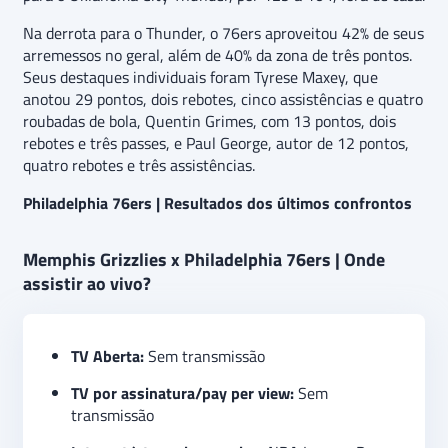
Na derrota para o Thunder, o 76ers aproveitou 42% de seus
arremessos no geral, além de 40% da zona de três pontos.
Seus destaques individuais foram Tyrese Maxey, que
anotou 29 pontos, dois rebotes, cinco assistências e quatro
roubadas de bola, Quentin Grimes, com 13 pontos, dois
rebotes e três passes, e Paul George, autor de 12 pontos,
quatro rebotes e três assistências.
Philadelphia 76ers | Resultados dos últimos confrontos
Memphis Grizzlies x Philadelphia 76ers | Onde
assistir ao vivo?
TV Aberta:
Sem transmissão
TV por assinatura/pay per view:
Sem
transmissão