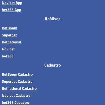
Novibet App
bet365 App
Análises
BetBoom
Superbet
Betnacional
Novibet
bet365
Cadastro
BetBoom Cadastro
Superbet Cadastro
Betnacional Cadastro
Novibet Cadastro
bet365 Cadastro