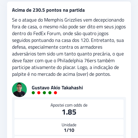
Acima de 230.5 pontos na partida
Se o ataque do Memphis Grizzlies vem decepcionando
fora de casa, o mesmo não pode ser dito em seus jogos
dentro do FedEx Forum, onde são quatro jogos
seguidos pontuando na casa dos 120. Entretanto, sua
defesa, especialmente contra os armadores
adversários tem sido um tanto quanto precária, o que
deve fazer com que o Philadelphia 76ers também
participe ativamente do placar. Logo, a indicação de
palpite é no mercado de acima (over) de pontos.
Gustavo Akio Takahashi
Apostei com odds de
1.85
Unidade
1/10