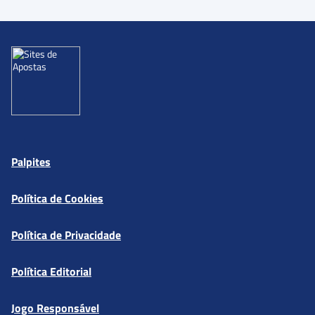
Palpites
Política de Cookies
Política de Privacidade
Política Editorial
Jogo Responsável