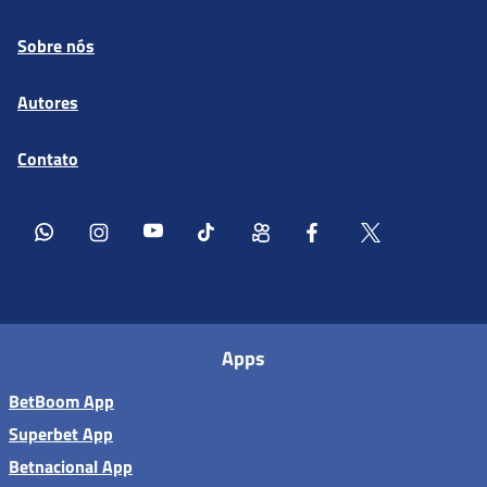
Sobre nós
Autores
Contato
Apps
BetBoom App
Superbet App
Betnacional App