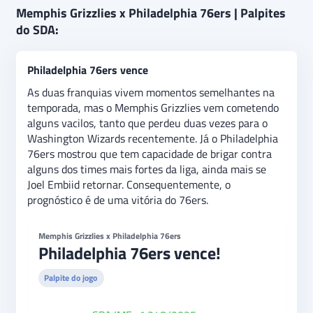
Memphis Grizzlies x Philadelphia 76ers | Palpites
do SDA:
Philadelphia 76ers vence
As duas franquias vivem momentos semelhantes na
temporada, mas o Memphis Grizzlies vem cometendo
alguns vacilos, tanto que perdeu duas vezes para o
Washington Wizards recentemente. Já o Philadelphia
76ers mostrou que tem capacidade de brigar contra
alguns dos times mais fortes da liga, ainda mais se
Joel Embiid retornar. Consequentemente, o
prognóstico é de uma vitória do 76ers.
Memphis Grizzlies x Philadelphia 76ers
Philadelphia 76ers vence!
Palpite do jogo