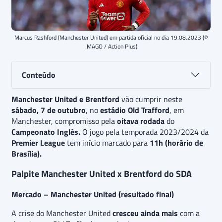
Marcus Rashford (Manchester United) em partida oficial no dia 19.08.2023 (©
IMAGO / Action Plus)
Conteúdo
Manchester United e Brentford
vão cumprir neste
sábado, 7 de outubro
, no
estádio Old Trafford
, em
Manchester, compromisso pela
oitava rodada
do
Campeonato Inglês.
O jogo pela temporada 2023/2024 da
Premier League
tem início marcado para
11h (horário de
Brasília).
Palpite Manchester United x Brentford do SDA
Mercado – Manchester United (resultado final)
A crise do Manchester United
cresceu ainda mais
com a