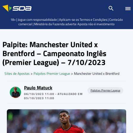
18+ | Jogue com responsabilidade | Aplicam-se os Termos e Condições | Conteúdo
comercial | Ministério da Fazenda adverte: Aposta não é investimento
Palpite: Manchester United x
Brentford – Campeonato Inglês
(Premier League) – 7/10/2023
Sites de Apostas
>
Palpites Premier League
>
Manchester United x Brentford
Paulo Matuck
Palpites Premier League
06/10/2023 11:00 - ATUALIZADO EM
05/10/2023 11:00