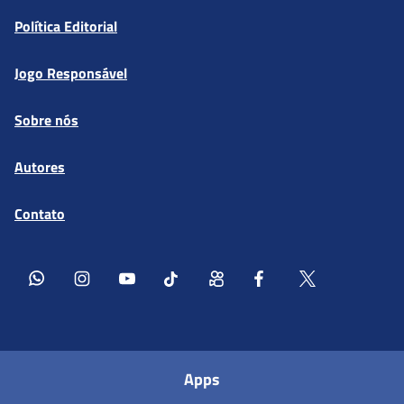
Política Editorial
Jogo Responsável
Sobre nós
Autores
Contato
Apps