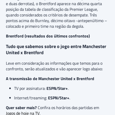
e duas derrotas), o Brentford aparece na décima quarta
posição da tabela de classificação da Premier League,
quando considerados os critérios de desempate. Três
pontos acima do Burnley, décimo oitavo -antepenúltimo –
colocado e primeiro time na região da degola.
Brentford (resultados dos últimos confrontos)
Tudo que sabemos sobre o jogo entre Manchester
United x Brentford
Leve em consideração as informações que temos para o
confronto, serão atualizados e vão aparecer logo abaixo:
A transmissão de Manchester United x Brentford
TV por assinatura:
ESPN/Star+
.
Internet/treaming:
ESPN/Star+
.
Quer saber mais?
Confira os horários das partidas em
Jogos de hoje na TV
.