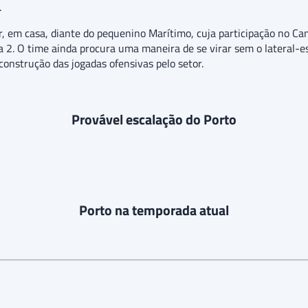
.
or, em casa, diante do pequenino Marítimo, cuja participação no 
a 2. O time ainda procura uma maneira de se virar sem o lateral-
construção das jogadas ofensivas pelo setor.
Provável escalação do Porto
Porto na temporada atual