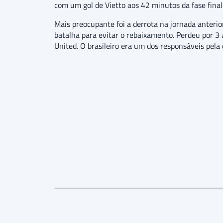
com um gol de Vietto aos 42 minutos da fase final
Mais preocupante foi a derrota na jornada anteri
batalha para evitar o rebaixamento. Perdeu por 3 
United. O brasileiro era um dos responsáveis pela 