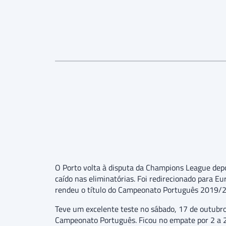
O Porto volta à disputa da Champions League depo
caído nas eliminatórias. Foi redirecionado para 
rendeu o título do Campeonato Português 2019/20
Teve um excelente teste no sábado, 17 de outubro
Campeonato Português. Ficou no empate por 2 a 2