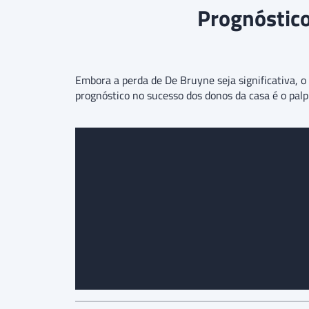
Prognóstico
Embora a perda de De Bruyne seja significativa, 
prognóstico no sucesso dos donos da casa é o pal