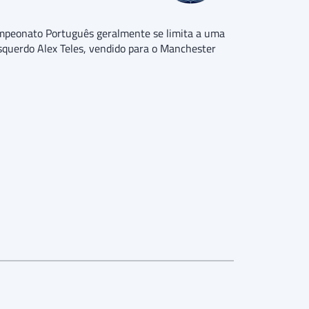
Campeonato Português geralmente se limita a uma
esquerdo Alex Teles, vendido para o Manchester