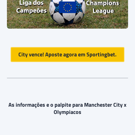
City vence! Aposte agora em
Sportingbet
.
As informações e o palpite para Manchester City x
Olympiacos