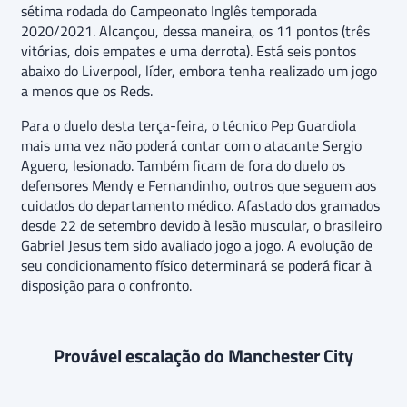
sétima rodada do Campeonato Inglês temporada
2020/2021. Alcançou, dessa maneira, os 11 pontos (três
vitórias, dois empates e uma derrota). Está seis pontos
abaixo do Liverpool, líder, embora tenha realizado um jogo
a menos que os Reds.
Para o duelo desta terça-feira, o técnico Pep Guardiola
mais uma vez não poderá contar com o atacante Sergio
Aguero, lesionado. Também ficam de fora do duelo os
defensores Mendy e Fernandinho, outros que seguem aos
cuidados do departamento médico. Afastado dos gramados
desde 22 de setembro devido à lesão muscular, o brasileiro
Gabriel Jesus tem sido avaliado jogo a jogo. A evolução de
seu condicionamento físico determinará se poderá ficar à
disposição para o confronto.
Provável escalação do Manchester City