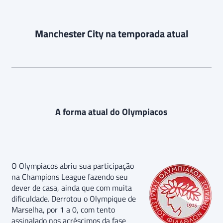
Manchester City na temporada atual
A forma atual do Olympiacos
O Olympiacos abriu sua participação
na Champions League fazendo seu
dever de casa, ainda que com muita
dificuldade. Derrotou o Olympique de
Marselha, por 1 a 0, com tento
assinalado nos acréscimos da fase