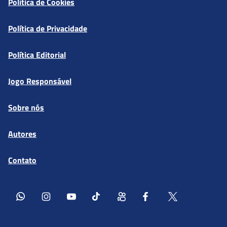
Política de Cookies
Política de Privacidade
Política Editorial
Jogo Responsável
Sobre nós
Autores
Contato