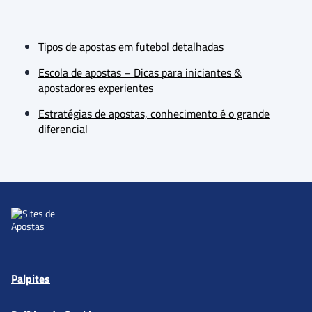
Tipos de apostas em futebol detalhadas
Escola de apostas – Dicas para iniciantes &
apostadores experientes
Estratégias de apostas, conhecimento é o grande
diferencial
Palpites