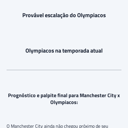
Provável escalação do Olympiacos
Olympiacos na temporada atual
Prognóstico e palpite final para Manchester City x
Olympiacos:
O Manchester City ainda não chegou próximo de seu