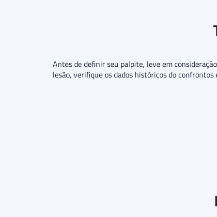
Antes de definir seu palpite, leve em consideraçã
lesão, verifique os dados históricos do confrontos