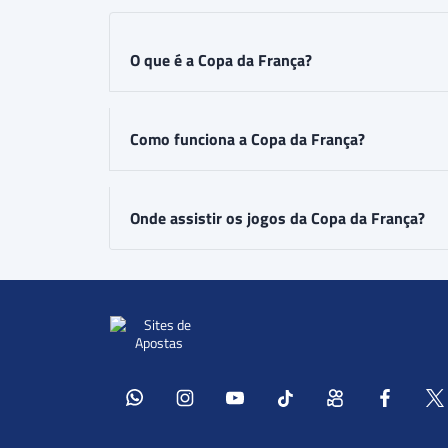
O que é a Copa da França?
Como funciona a Copa da França?
Onde assistir os jogos da Copa da França?