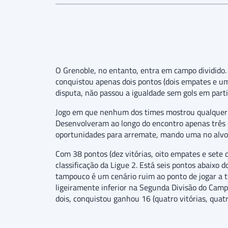
O Grenoble, no entanto, entra em campo dividido
conquistou apenas dois pontos (dois empates e um
disputa, não passou a igualdade sem gols em parti
Jogo em que nenhum dos times mostrou qualquer a
Desenvolveram ao longo do encontro apenas três c
oportunidades para arremate, mando uma no alvo. 
Com 38 pontos (dez vitórias, oito empates e sete 
classificação da Ligue 2. Está seis pontos abaixo 
tampouco é um cenário ruim ao ponto de jogar a t
ligeiramente inferior na Segunda Divisão do Camp
dois, conquistou ganhou 16 (quatro vitórias, quatr