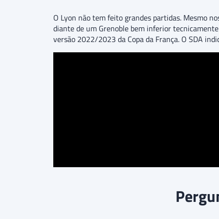
O Lyon não tem feito grandes partidas. Mesmo nos
diante de um Grenoble bem inferior tecnicamente 
versão 2022/2023 da Copa da França. O SDA indica
Pergun