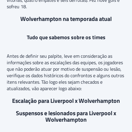
vitórias, quatro empates e seis derrotas). Fez nove gols e
sofreu 18.
Wolverhampton na temporada atual
Tudo que sabemos sobre os times
Antes de definir seu palpite, leve em consideração as
informações sobre as escalações das equipes, os jogadores
que não poderão atuar por motivo de suspensão ou lesão,
verifique os dados históricos do confrontos e alguns outros
itens relevantes. Tão logo eles sejam checados e
atualizados, vão aparecer logo abaixo:
Escalação para Liverpool x Wolverhampton
Suspensos e lesionados para Liverpool x
Wolverhampton