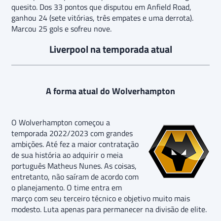
quesito. Dos 33 pontos que disputou em Anfield Road,
ganhou 24 (sete vitórias, três empates e uma derrota).
Marcou 25 gols e sofreu nove.
Liverpool na temporada atual
A forma atual do Wolverhampton
O Wolverhampton começou a
temporada 2022/2023 com grandes
ambições. Até fez a maior contratação
de sua história ao adquirir o meia
português Matheus Nunes. As coisas,
entretanto, não saíram de acordo com
o planejamento. O time entra em
março com seu terceiro técnico e objetivo muito mais
modesto. Luta apenas para permanecer na divisão de elite.