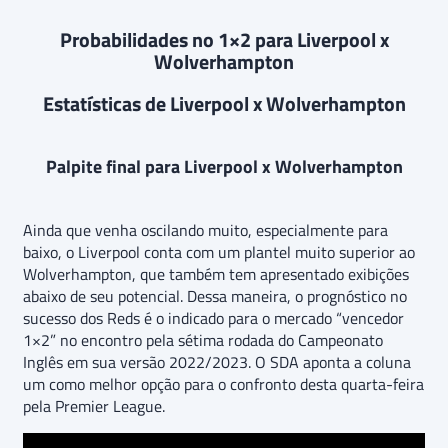
Probabilidades no 1×2 para Liverpool x
Wolverhampton
Estatísticas de Liverpool x Wolverhampton
Palpite final para Liverpool x Wolverhampton
Ainda que venha oscilando muito, especialmente para
baixo, o Liverpool conta com um plantel muito superior ao
Wolverhampton, que também tem apresentado exibições
abaixo de seu potencial. Dessa maneira, o prognóstico no
sucesso dos Reds é o indicado para o mercado “vencedor
1×2” no encontro pela sétima rodada do Campeonato
Inglês em sua versão 2022/2023. O SDA aponta a coluna
um como melhor opção para o confronto desta quarta-feira
pela Premier League.