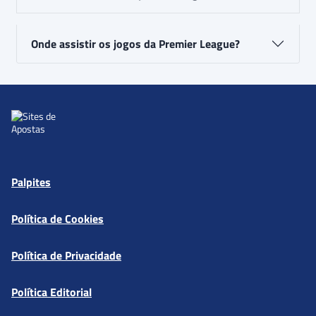
Onde assistir os jogos da Premier League?
Palpites
Política de Cookies
Política de Privacidade
Política Editorial