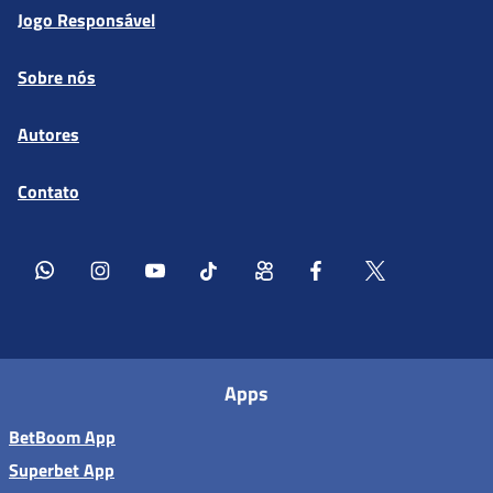
Jogo Responsável
Sobre nós
Autores
Contato
Apps
BetBoom App
Superbet App