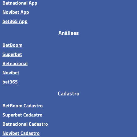
Betnacional App
Novibet App
bet365 App
Análises
BetBoom
Superbet
Betnacional
Novibet
bet365
Cadastro
BetBoom Cadastro
Superbet Cadastro
Betnacional Cadastro
Novibet Cadastro