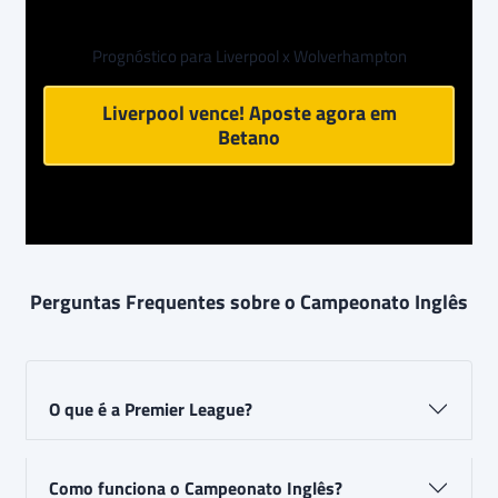
Prognóstico para Liverpool x Wolverhampton
Liverpool vence! Aposte agora em
Betano
Perguntas Frequentes sobre o Campeonato Inglês
O que é a Premier League?
Como funciona o Campeonato Inglês?