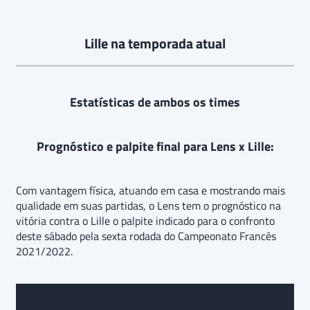
Lille na temporada atual
Estatísticas de ambos os times
Prognóstico e palpite final para Lens x Lille:
Com vantagem física, atuando em casa e mostrando mais
qualidade em suas partidas, o Lens tem o prognóstico na
vitória contra o Lille o palpite indicado para o confronto
deste sábado pela sexta rodada do Campeonato Francês
2021/2022.