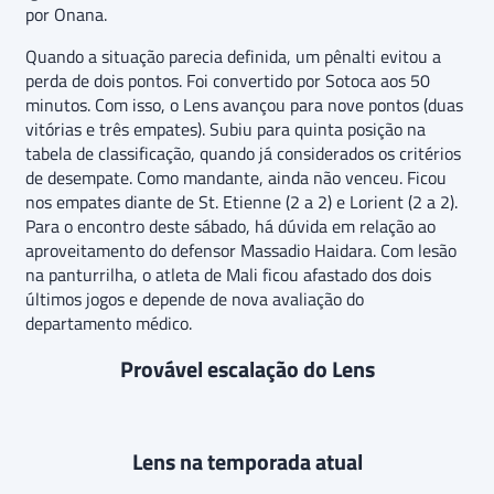
por Onana.
Quando a situação parecia definida, um pênalti evitou a
perda de dois pontos. Foi convertido por Sotoca aos 50
minutos. Com isso, o Lens avançou para nove pontos (duas
vitórias e três empates). Subiu para quinta posição na
tabela de classificação, quando já considerados os critérios
de desempate. Como mandante, ainda não venceu. Ficou
nos empates diante de St. Etienne (2 a 2) e Lorient (2 a 2).
Para o encontro deste sábado, há dúvida em relação ao
aproveitamento do defensor Massadio Haidara. Com lesão
na panturrilha, o atleta de Mali ficou afastado dos dois
últimos jogos e depende de nova avaliação do
departamento médico.
Provável escalação do Lens
Lens na temporada atual