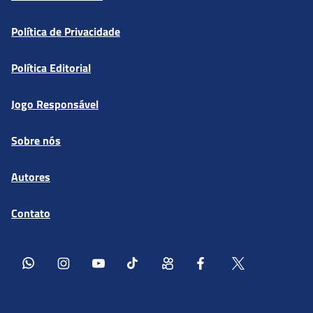
Política de Privacidade
Política Editorial
Jogo Responsável
Sobre nós
Autores
Contato