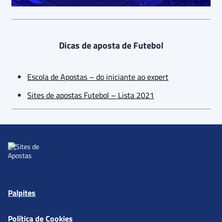
Dicas de aposta de Futebol
Escola de Apostas – do iniciante ao expert
Sites de apostas Futebol – Lista 2021
Palpites
Política de Cookies