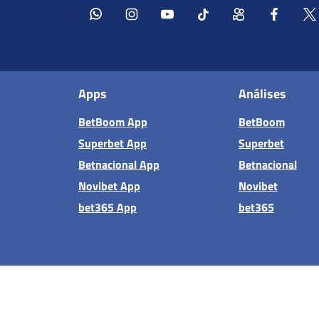
Apps
Análises
BetBoom App
BetBoom
Superbet App
Superbet
Betnacional App
Betnacional
Novibet App
Novibet
bet365 App
bet365