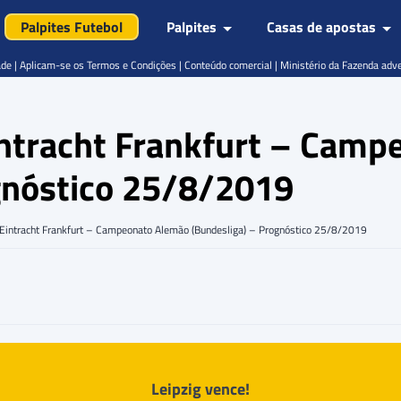
Palpites Futebol
Palpites
Casas de apostas
de | Aplicam-se os Termos e Condições | Conteúdo comercial | Ministério da Fazenda adv
Eintracht Frankfurt – Cam
gnóstico 25/8/2019
 x Eintracht Frankfurt – Campeonato Alemão (Bundesliga) – Prognóstico 25/8/2019
Leipzig vence!