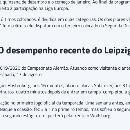
da quinzena de dezembro e o começo de janeiro. Ao final da progra
eito à participação na Liga Europa.
últimos colocados, é dividida em duas categorias. Os dois piores 
. Tem o direito de disputar com o terceiro colocado da Segunda Di
O desempenho recente do Leipzi
2019/2020 do Campeonato Alemão. Atuando como visitante diante do
 sábado, 17 de agosto.
ão. Hastenberg, aos 16 minutos, abriu o placar. Sabitezer, aos 31
minutos, quatro minutos depois de entrar em campo, completou a g
ação no primeiro jogo oficial da temporada. Uma semana antes, em
aquela ocasião, fez 3 a 1 no primeiro tempo, mas sofreu o segund
a o segundo estágio, em que terá pela frente o Wolfsburg.