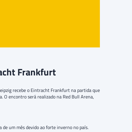
acht Frankfurt
ipzig recebe o Eintracht Frankfurt na partida que
. O encontro será realizado na Red Bull Arena,
a de um mês devido ao forte inverno no país.