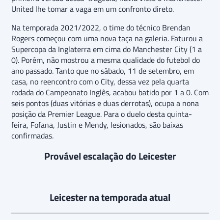
United lhe tomar a vaga em um confronto direto.
Na temporada 2021/2022, o time do técnico Brendan
Rogers começou com uma nova taça na galeria. Faturou a
Supercopa da Inglaterra em cima do Manchester City (1 a
0). Porém, não mostrou a mesma qualidade do futebol do
ano passado. Tanto que no sábado, 11 de setembro, em
casa, no reencontro com o City, dessa vez pela quarta
rodada do Campeonato Inglês, acabou batido por 1 a 0. Com
seis pontos (duas vitórias e duas derrotas), ocupa a nona
posição da Premier League. Para o duelo desta quinta-
feira, Fofana, Justin e Mendy, lesionados, são baixas
confirmadas.
Provável escalação do Leicester
Leicester na temporada atual