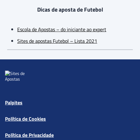
Dicas de aposta de Futebol
Escola de Apostas – do iniciante ao expert
Sites de apostas Futebol – Lista 2021
Palpites
Política de Cookies
Política de Privacidade