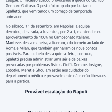
Gennaro Gattuso. O posto foi ocupado por Luciano
Spalletti, que vem tendo um começo de temporada
animador.
No sábado, 11 de setembro, em Nápoles, a equipe
derrotou, de virada, a Juventus, por 2 a 1, mantendo seu
aproveitamento de 100% no Campeonato Italiano.
Manteve, dessa maneira, a liderança do torneio ao lado de
Roma e Milan, que também ganharam os nove pontos
possíveis. Para o duelo desta quinta-feira, contudo,
Spaletti precisa administrar uma série de baixas
provocadas por problemas fisicos. Cioffi, Demme, Insigne,
Lobotka, Meret e Ghoulam estão aos cuidados do
departamento médico e provavelmente não serão liberados
para a partida.
Provável escalação do Napoli