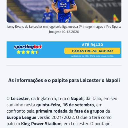
Jonny Evans do Leicester em jogo pela liga europa (© imago images / Pro Sports
Images) 10.12.2020
As informações e o palpite para Leicester x Napoli
O
Leicester
, da Inglaterra, tem o
Napoli,
da Itália, em seu
caminho nesta
quinta-feira, 16 de setembro
, em
confronto pela
primeira rodada
da
fase de grupos
da
Europa League
versão 2021/2022. O duelo terá como
palco o
King Power Stadium
, em Leicester. O pontapé