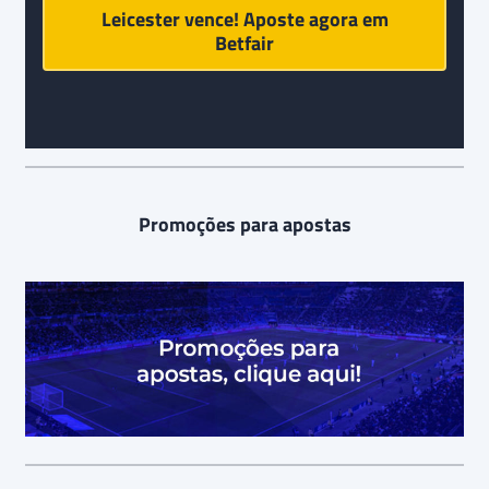
Leicester vence! Aposte agora em
Betfair
Promoções para apostas