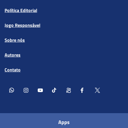
Política Editorial
Jogo Responsável
Sobre nós
Autores
Contato
Apps