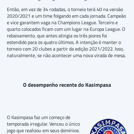
Então, em vez de 34 rodadas, o torneio terá 40 na versão
2020/2021 e um time folgando em cada jornada. Campeão
e vice garantem vaga na Champions League. Terceiro e
quarto colocados ficam com um lugar na Europa League. O
rebaixamento, que antes atingia os três piores foi
estendido para os quatro últimos. A intenção é manter o
torneio com 20 clubes a partir da edição 2021/2022. Isso,
naturalmente, se não acontecer uma nova virada de mesa.
O desempenho recente do Kasimpasa
O Kasimpasa faz um começo de
temporada irregular. Venceu o único
jogo que realizou em seus domínios.