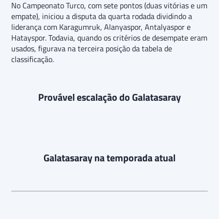
No Campeonato Turco, com sete pontos (duas vitórias e um
empate), iniciou a disputa da quarta rodada dividindo a
liderança com Karagumruk, Alanyaspor, Antalyaspor e
Hatayspor. Todavia, quando os critérios de desempate eram
usados, figurava na terceira posição da tabela de
classificação.
Provável escalação do Galatasaray
Galatasaray na temporada atual