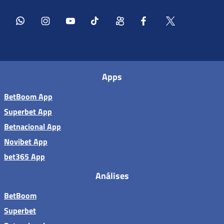
Apps
BetBoom App
Superbet App
Betnacional App
Novibet App
bet365 App
Análises
BetBoom
Superbet