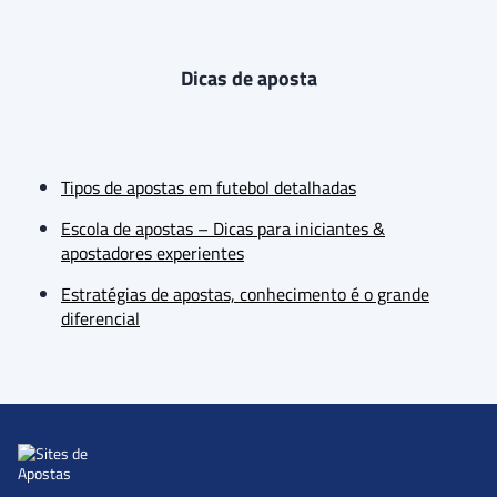
Dicas de aposta
Tipos de apostas em futebol detalhadas
Escola de apostas – Dicas para iniciantes &
apostadores experientes
Estratégias de apostas, conhecimento é o grande
diferencial