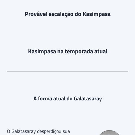
Provável escalação do Kasimpasa
Kasimpasa na temporada atual
A forma atual do Galatasaray
O Galatasaray desperdiçou sua