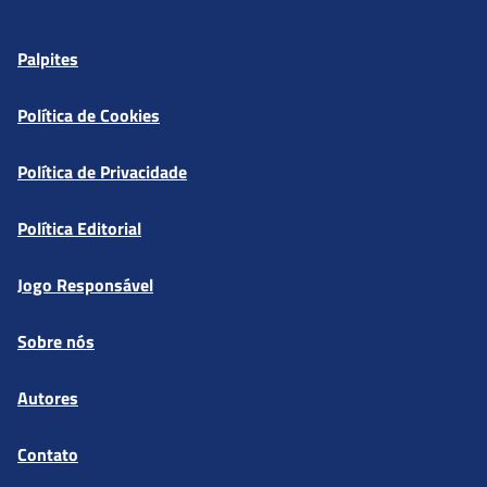
Palpites
Política de Cookies
Política de Privacidade
Política Editorial
Jogo Responsável
Sobre nós
Autores
Contato