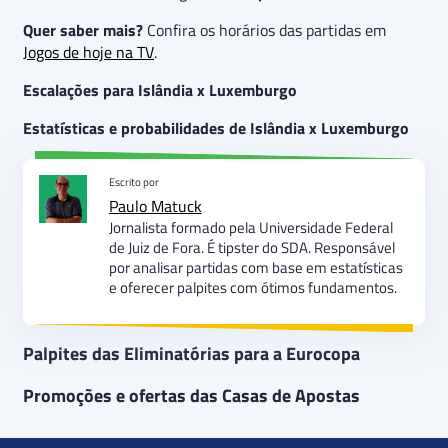
Quer saber mais?
Confira os horários das partidas em
Jogos de hoje na TV
.
Escalações para Islândia x Luxemburgo
Estatísticas e probabilidades de Islândia x Luxemburgo
Escrito por
Paulo Matuck
Jornalista formado pela Universidade Federal
de Juiz de Fora. É tipster do SDA. Responsável
por analisar partidas com base em estatísticas
e oferecer palpites com ótimos fundamentos.
Palpites das Eliminatórias para a Eurocopa
Promoções e ofertas das Casas de Apostas