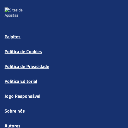
Palpites
Política de Cookies
Política de Privacidade
Política Editorial
Jogo Responsável
Sobre nós
Autores