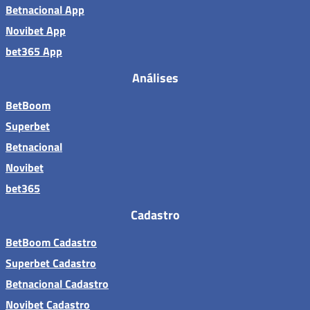
Betnacional App
Novibet App
bet365 App
Análises
BetBoom
Superbet
Betnacional
Novibet
bet365
Cadastro
BetBoom Cadastro
Superbet Cadastro
Betnacional Cadastro
Novibet Cadastro