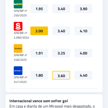
1.95
3.40
3.90
SPA/MF nº
250/2025
2.00
3.40
4.10
SPA/MF nº
2.090/2024
1.91
3.25
4.00
SPA/MF nº
248/2025
1.80
4.40
3.60
SPA/MF nº
247/2025
Internacional vence sem sofrer gol
Em casa e diante de um Mirassol mais desgastado, o