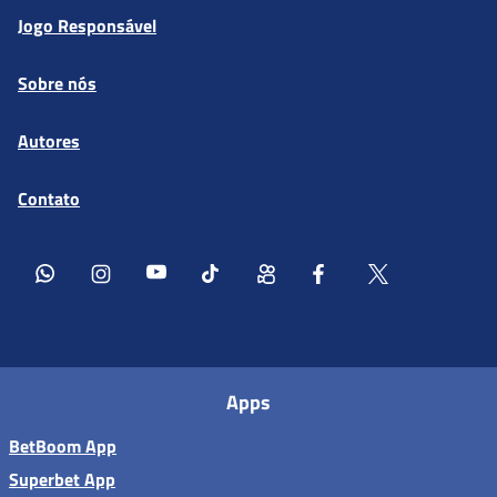
Jogo Responsável
Sobre nós
Autores
Contato
Apps
BetBoom App
Superbet App