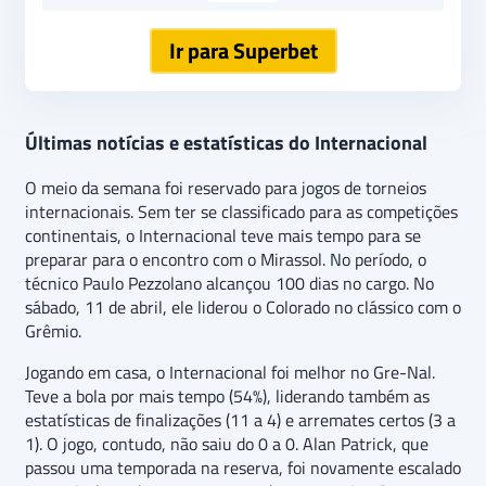
Ir para Superbet
Últimas notícias e estatísticas do Internacional
O meio da semana foi reservado para jogos de torneios
internacionais. Sem ter se classificado para as competições
continentais, o Internacional teve mais tempo para se
preparar para o encontro com o Mirassol. No período, o
técnico Paulo Pezzolano alcançou 100 dias no cargo. No
sábado, 11 de abril, ele liderou o Colorado no clássico com o
Grêmio.
Jogando em casa, o Internacional foi melhor no Gre-Nal.
Teve a bola por mais tempo (54%), liderando também as
estatísticas de finalizações (11 a 4) e arremates certos (3 a
1). O jogo, contudo, não saiu do 0 a 0. Alan Patrick, que
passou uma temporada na reserva, foi novamente escalado