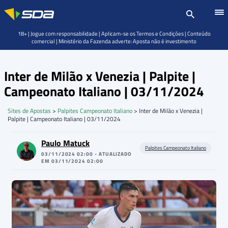
18+ | Jogue com responsabilidade | Aplicam-se os Termos e Condições | Conteúdo
comercial | Ministério da Fazenda adverte: Aposta não é investimento
Inter de Milão x Venezia | Palpite |
Campeonato Italiano | 03/11/2024
Sites de Apostas
>
Palpites Campeonato Italiano
>
Inter de Milão x Venezia |
Palpite | Campeonato Italiano | 03/11/2024
Paulo Matuck
Palpites Campeonato Italiano
03/11/2024 02:00 - ATUALIZADO
EM 03/11/2024 02:00