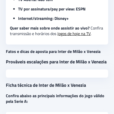
TV por assinatura/pay per view: ESPN
Internet/streaming: Disney+
Quer saber mais sobre onde assistir ao vivo?
Confira
transmissão e horários dos
Jogos de hoje na TV
.
Fatos e dicas de aposta para Inter de Milão x Venezia
Prováveis escalações para Inter de Milão x Venezia
Ficha técnica de Inter de Milão x Venezia
Confira abaixo as principais informações do jogo válido
pela Serie A: