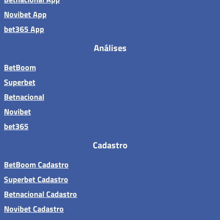
Novibet App
bet365 App
Análises
BetBoom
Superbet
Betnacional
Novibet
bet365
Cadastro
BetBoom Cadastro
Superbet Cadastro
Betnacional Cadastro
Novibet Cadastro