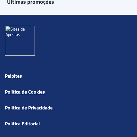
Últimas promoções
Palpites
Política de Cookies
Política de Privacidade
Política Editorial