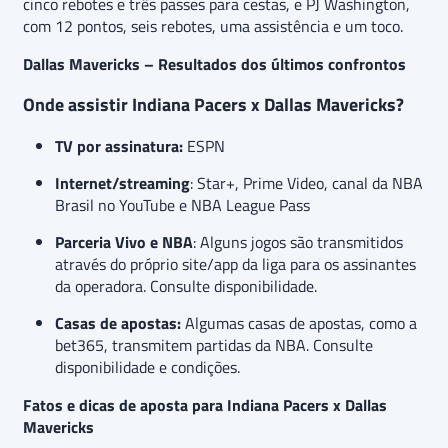
cinco rebotes e três passes para cestas, e PJ Washington,
com 12 pontos, seis rebotes, uma assistência e um toco.
Dallas Mavericks – Resultados dos últimos confrontos
Onde assistir Indiana Pacers x Dallas Mavericks?
TV por assinatura:
ESPN
Internet/streaming
: Star+, Prime Video, canal da NBA
Brasil no YouTube e NBA League Pass
Parceria Vivo e NBA
: Alguns jogos são transmitidos
através do próprio site/app da liga para os assinantes
da operadora. Consulte disponibilidade.
Casas de apostas:
Algumas casas de apostas, como a
bet365, transmitem partidas da NBA. Consulte
disponibilidade e condições.
Fatos e dicas de aposta para Indiana Pacers x Dallas
Mavericks