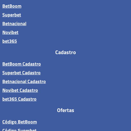
BetBoom
Superbet
Betnacional
Novibet
bet365
Cadastro
BetBoom Cadastro
Superbet Cadastro
Betnacional Cadastro
Novibet Cadastro
bet365 Cadastro
Ofertas
Código BetBoom
Código Superbet