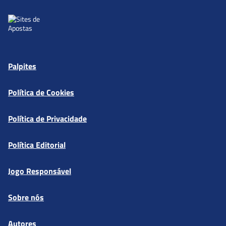
Palpites
Política de Cookies
Política de Privacidade
Política Editorial
Jogo Responsável
Sobre nós
Autores