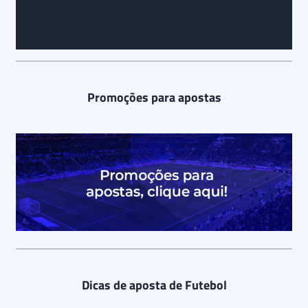
Promoções para apostas
Dicas de aposta de Futebol