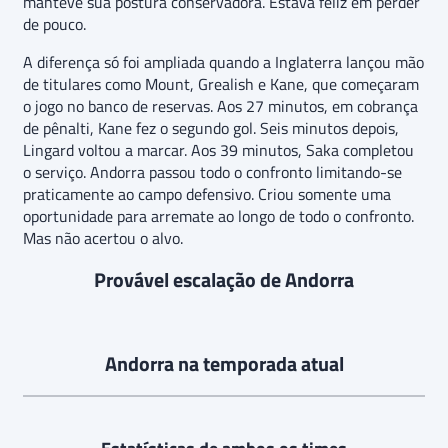
manteve sua postura conservadora. Estava feliz em perder
de pouco.
A diferença só foi ampliada quando a Inglaterra lançou mão
de titulares como Mount, Grealish e Kane, que começaram
o jogo no banco de reservas. Aos 27 minutos, em cobrança
de pênalti, Kane fez o segundo gol. Seis minutos depois,
Lingard voltou a marcar. Aos 39 minutos, Saka completou
o serviço. Andorra passou todo o confronto limitando-se
praticamente ao campo defensivo. Criou somente uma
oportunidade para arremate ao longo de todo o confronto.
Mas não acertou o alvo.
Provável escalação de Andorra
Andorra na temporada atual