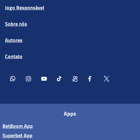
Jogo Responsável
Sobre nós
Autores
Contato
Apps
BetBoom App
Superbet App