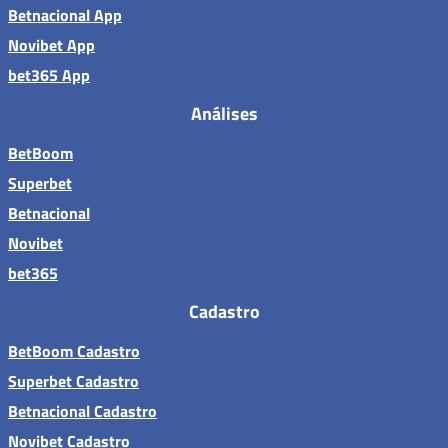
Betnacional App
Novibet App
bet365 App
Análises
BetBoom
Superbet
Betnacional
Novibet
bet365
Cadastro
BetBoom Cadastro
Superbet Cadastro
Betnacional Cadastro
Novibet Cadastro