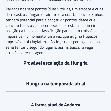
Parados nos sete pontos (duas vitórias, um empate e duas
derrotas), os húngaros caíram para quarta posição. Embora
tenham potencial para alcançar 22 pontos, desde que
vençam todos os compromissos que restam, a primeira
posição da tabela de classificação parece uma missão quase
impossível no momento, uma vez que exigiria tropeços
improváveis da Inglaterra. Assim, sua esperança mesmo
seria tentar o segundo lugar e, assim, buscar a vaga
através da repescagem.
Provável escalação da Hungria
Hungria na temporada atual
A forma atual de Andorra