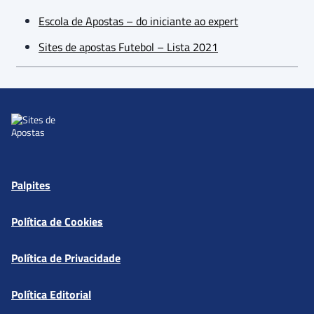
Escola de Apostas – do iniciante ao expert
Sites de apostas Futebol – Lista 2021
Palpites
Política de Cookies
Política de Privacidade
Política Editorial