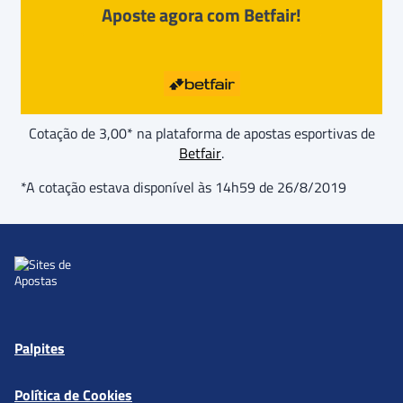
Aposte agora com Betfair!
Cotação de 3,00* na plataforma de apostas esportivas de
Betfair
.
*A cotação estava disponível às 14h59 de 26/8/2019
Palpites
Política de Cookies