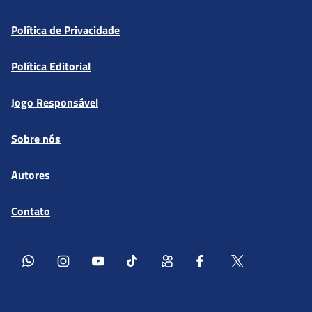
Política de Privacidade
Política Editorial
Jogo Responsável
Sobre nós
Autores
Contato