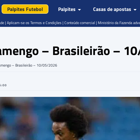
Palpites Futebol
Palpites
Casas de apostas
de | Aplicam-se os Termos e Condições | Conteúdo comercial | Ministério da Fazenda adv
lamengo – Brasileirão – 1
lamengo – Brasileirão – 10/05/2026
6:00