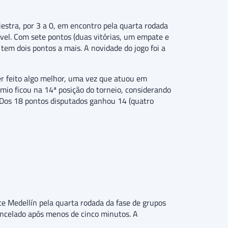
estra, por 3 a 0, em encontro pela quarta rodada
ável. Com sete pontos (duas vitórias, um empate e
tem dois pontos a mais. A novidade do jogo foi a
er feito algo melhor, uma vez que atuou em
êmio ficou na 14ª posição do torneio, considerando
 Dos 18 pontos disputados ganhou 14 (quatro
e Medellín pela quarta rodada da fase de grupos
cancelado após menos de cinco minutos. A