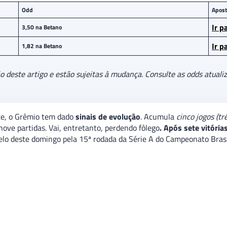
Odd
Apost
Ir p
3,50 na Betano
Ir p
1,82 na Betano
deste artigo e estão sujeitas à mudança. Consulte as odds atualiz
te, o Grêmio tem dado
sinais de evolução
. Acumula
cinco jogos (tr
ove partidas. Vai, entretanto, perdendo fôlego
. Após sete vitóri
elo deste domingo pela 15ª rodada da Série A do Campeonato Brasi