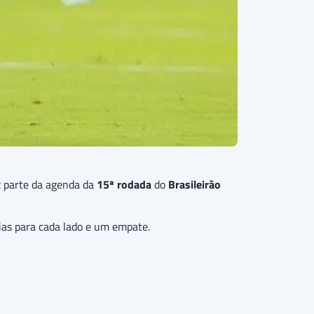
az parte da agenda da
15ª rodada
do
Brasileirão
rias para cada lado e um empate.