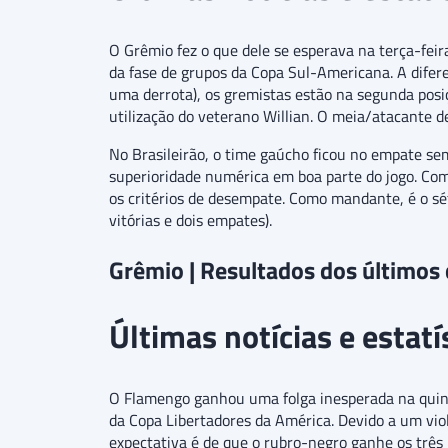
O Grêmio fez o que dele se esperava na terça-fei
da fase de grupos da Copa Sul-Americana. A difere
uma derrota), os gremistas estão na segunda posiç
utilização do veterano Willian. O meia/atacante d
No Brasileirão, o time gaúcho ficou no empate se
superioridade numérica em boa parte do jogo. Com 
os critérios de desempate. Como mandante, é o sé
vitórias e dois empates).
Grêmio | Resultados dos últimos
Últimas notícias e estat
O Flamengo ganhou uma folga inesperada na quinta
da Copa Libertadores da América. Devido a um viol
expectativa é de que o rubro-negro ganhe os três 