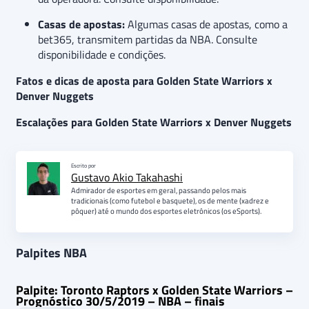
Casas de apostas:
Algumas casas de apostas, como a
bet365, transmitem partidas da NBA. Consulte
disponibilidade e condições.
Fatos e dicas de aposta para Golden State Warriors x
Denver Nuggets
Escalações para Golden State Warriors x Denver Nuggets
Escrito por
Gustavo Akio Takahashi
Admirador de esportes em geral, passando pelos mais
tradicionais (como futebol e basquete), os de mente (xadrez e
pôquer) até o mundo dos esportes eletrônicos (os eSports).
Palpites NBA
Palpite: Toronto Raptors x Golden State Warriors –
Prognóstico 30/5/2019 – NBA – finais