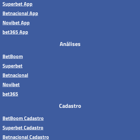
Superbet App
Betnacional App
Novibet App
bet365 App
Análises
BetBoom
Superbet
Betnacional
Novibet
bet365
Cadastro
BetBoom Cadastro
Superbet Cadastro
Betnacional Cadastro