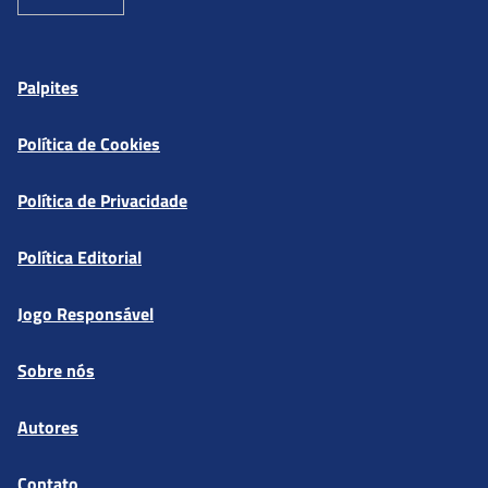
Palpites
Política de Cookies
Política de Privacidade
Política Editorial
Jogo Responsável
Sobre nós
Autores
Contato