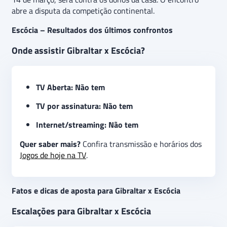
abre a disputa da competição continental.
Escócia – Resultados dos últimos confrontos
Onde assistir Gibraltar x Escócia?
TV Aberta: Não tem
TV por assinatura: Não tem
Internet/streaming: Não tem
Quer saber mais?
Confira transmissão e horários dos
Jogos de hoje na TV
.
Fatos e dicas de aposta para Gibraltar x Escócia
Escalações para Gibraltar x Escócia