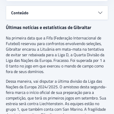
Conteúdo
Últimas notícias e estatísticas de Gibraltar
Na primeira data que a Fifa (Federação Internacional de
Futebol) reservou para confrontos envolvendo seleções,
Gibraltar encarou a Lituânia em mata-mata na tentativa
de evitar ser rebaixada para a Liga D, a Quarta Divisão da
Liga das Nações da Europa. Fracasso. Foi superada por 1 a
0 tanto no jogo em que exerceu o mando de campo como
fora de seus domínios.
Dessa maneira, vai disputar a última divisão da Liga das
Nações da Europa 2024/2025. O amistoso desta segunda-
feira marca o início oficial de sua preparação para a
competição, que terá os primeiros jogos em setembro. Sua
estreia será contra Liechtenstein. As equipes estão no
grupo 1, que também conta com San Marino. A fragilidade