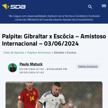
18+ | Jogue com responsabilidade | Aplicam-se os Termos e Condições | Conteúdo
comercial | Ministério da Fazenda adverte: Aposta não é investimento
Palpite: Gibraltar x Escócia – Amistoso
Internacional – 03/06/2024
Sites de Apostas
>
Palpites Amistosos
>
Gibraltar x Escócia
Paulo Matuck
Palpites Amistosos
03/06/2024 01:02 - ATUALIZADO EM
30/05/2024 01:02