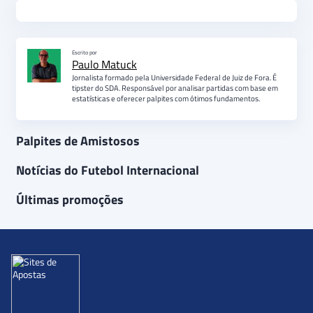
Escrito por
Paulo Matuck
Jornalista formado pela Universidade Federal de Juiz de Fora. É
tipster do SDA. Responsável por analisar partidas com base em
estatísticas e oferecer palpites com ótimos fundamentos.
Palpites de Amistosos
Notícias do Futebol Internacional
Últimas promoções