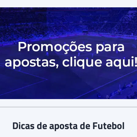
Dicas de aposta de Futebol