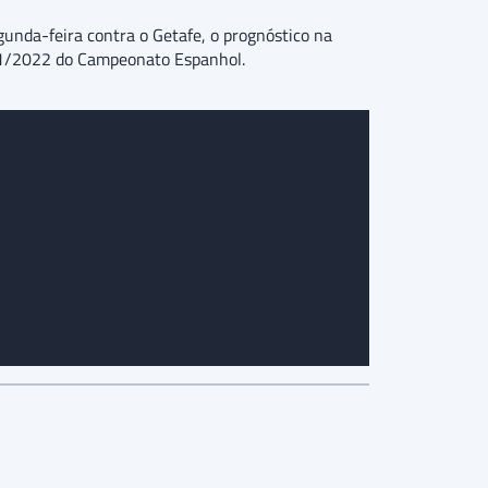
gunda-feira contra o Getafe, o prognóstico na
2021/2022 do Campeonato Espanhol.