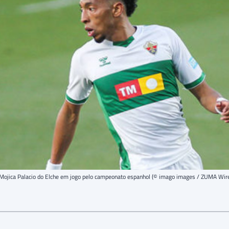
Mojica Palacio do Elche em jogo pelo campeonato espanhol (© imago images / ZUMA Wi