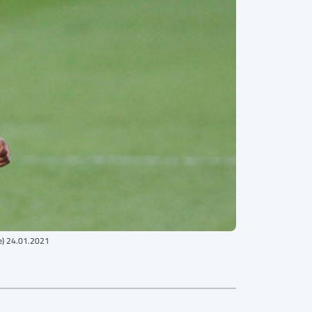
re) 24.01.2021