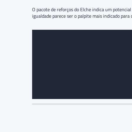
O pacote de reforços do Elche indica um potencial
igualdade parece ser o palpite mais indicado par