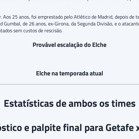
. Aos 25 anos, foi emprestado pelo Atlético de Madrid, depois de t
 Gumbal, de 26 anos, ex-Girona, da Segunda Divisão, e o atacante
tados sem custos de rescisão.
Provável escalação do Elche
Elche na temporada atual
Estatísticas de ambos os times
tico e palpite final para Getafe 