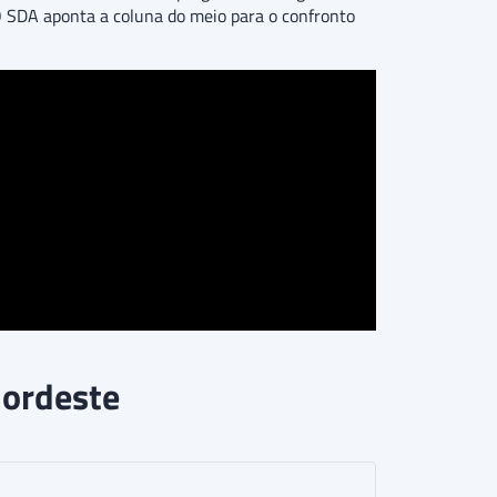
O SDA aponta a coluna do meio para o confronto
Nordeste