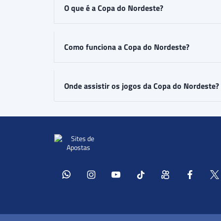
O que é a Copa do Nordeste?
Como funciona a Copa do Nordeste?
Onde assistir os jogos da Copa do Nordeste?