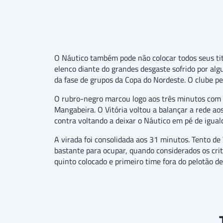
O Náutico também pode não colocar todos seus tit
elenco diante do grandes desgaste sofrido por algu
da fase de grupos da Copa do Nordeste. O clube 
O rubro-negro marcou logo aos três minutos com 
Mangabeira. O Vitória voltou a balançar a rede ao
contra voltando a deixar o Náutico em pé de igual
A virada foi consolidada aos 31 minutos. Tento de 
bastante para ocupar, quando considerados os crit
quinto colocado e primeiro time fora do pelotão de 