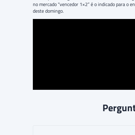
no mercado “vencedor 1×2” é o indicado para o en
deste domingo.
Pergunt