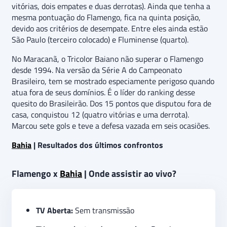
vitórias, dois empates e duas derrotas). Ainda que tenha a
mesma pontuação do Flamengo, fica na quinta posição,
devido aos critérios de desempate. Entre eles ainda estão
São Paulo (terceiro colocado) e Fluminense (quarto).
No Maracanã, o Tricolor Baiano não superar o Flamengo
desde 1994. Na versão da Série A do Campeonato
Brasileiro, tem se mostrado especiamente perigoso quando
atua fora de seus domínios. É o líder do ranking desse
quesito do Brasileirão. Dos 15 pontos que disputou fora de
casa, conquistou 12 (quatro vitórias e uma derrota).
Marcou sete gols e teve a defesa vazada em seis ocasiões.
Bahia
| Resultados dos últimos confrontos
Flamengo x
Bahia
| Onde assistir ao vivo?
TV Aberta:
Sem transmissão