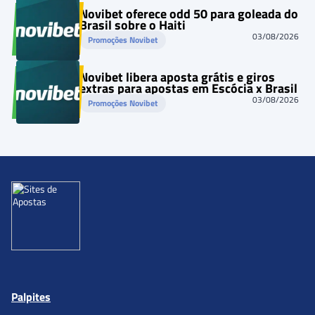
Novibet oferece odd 50 para goleada do
Brasil sobre o Haiti
03/08/2026
Promoções Novibet
Novibet libera aposta grátis e giros
extras para apostas em Escócia x Brasil
03/08/2026
Promoções Novibet
Palpites