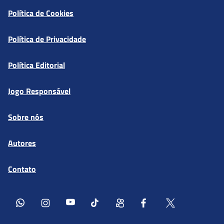
Política de Cookies
Política de Privacidade
Política Editorial
Jogo Responsável
Sobre nós
Autores
Contato