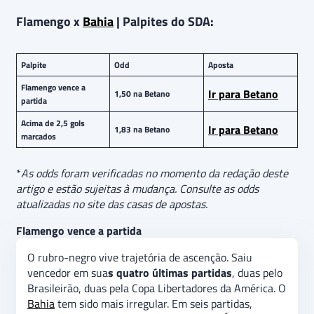
Flamengo x
Bahia
| Palpites do SDA:
Palpite
Odd
Aposta
Flamengo vence a
Ir para Betano
1,50 na Betano
partida
Acima de 2,5 gols
Ir para Betano
1,83 na Betano
marcados
*
As odds foram verificadas no momento da redação deste
artigo e estão sujeitas à mudança. Consulte as odds
atualizadas no site das casas de apostas.
Flamengo vence a partida
O rubro-negro vive trajetória de ascenção. Saiu
vencedor em sua
s quatro últimas partidas
, duas pelo
Brasileirão, duas pela Copa Libertadores da América. O
Bahia
tem sido mais irregular. Em seis partidas,