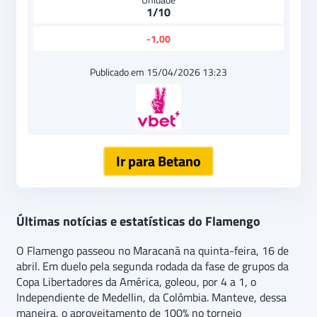
1/10
-1,00
Publicado em 15/04/2026 13:23
Ir para Betano
Últimas notícias e estatísticas do Flamengo
O Flamengo passeou no Maracanã na quinta-feira, 16 de
abril. Em duelo pela segunda rodada da fase de grupos da
Copa Libertadores da América, goleou, por 4 a 1, o
Independiente de Medellin, da Colômbia. Manteve, dessa
maneira, o aproveitamento de 100% no torneio