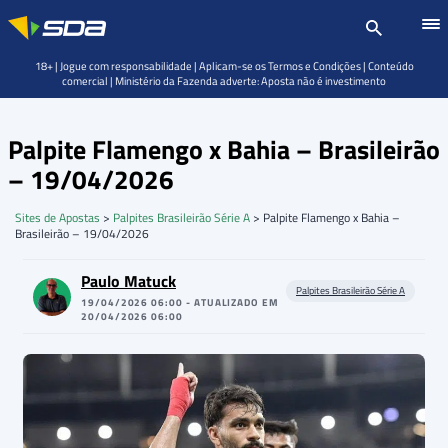
18+ | Jogue com responsabilidade | Aplicam-se os Termos e Condições | Conteúdo
comercial | Ministério da Fazenda adverte: Aposta não é investimento
Palpite Flamengo x Bahia – Brasileirão
– 19/04/2026
Sites de Apostas
>
Palpites Brasileirão Série A
>
Palpite Flamengo x Bahia –
Brasileirão – 19/04/2026
Paulo Matuck
Palpites Brasileirão Série A
19/04/2026 06:00 - ATUALIZADO EM
20/04/2026 06:00