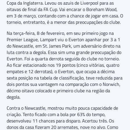
Copa da Inglaterra. Levou os azuis de Liverpool para as
oitavas de final da FA Cup. Vai encarar o Boreham Wood,
em 3 de março, contando com a chance de jogar em casa. O
torneio, entretanto, é a menor das preocupações do clube.
Na terça-feira, 8 de fevereiro, em seu primeiro jogo na
Premier League, Lampart viu o Everton apanhar por 3 a 1
do Newcastle, em St. James Park, um adversário direto na
luta contra a degola. Essa sim uma grande preocupação do
Everton. Foi a quarta derrota seguida do clube no torneio.
Ao ficar estacionado nos 19 pontos (cinco vitórias, quatro
empates e 12 derrotas), o Everton, que ocupa a décima
sexta posição na tabela de classificação, teve reduzida para
dois pontos sua vantagem na comparação com o Norwich,
décimo oitavo colocado e primeiro clube na região da
degola.
Contra o Newcastle, mostrou muito pouca capacidade de
criação. Tento ficado com a bola por 63% do tempo,
desenvolveu 11 chances para disparo. Acertou três. Os
donos da casa fizeram 20 arremates, nove no alvo. Como