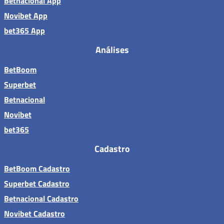
Betnacional App
Novibet App
bet365 App
Análises
BetBoom
Superbet
Betnacional
Novibet
bet365
Cadastro
BetBoom Cadastro
Superbet Cadastro
Betnacional Cadastro
Novibet Cadastro