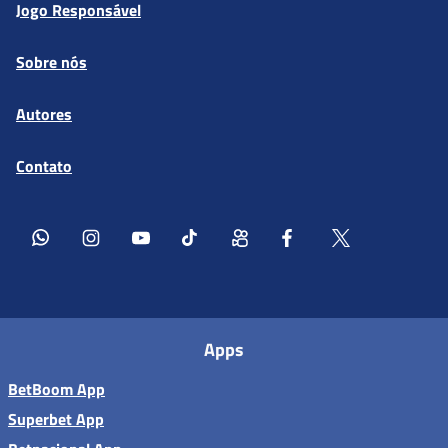
Jogo Responsável
Sobre nós
Autores
Contato
Apps
BetBoom App
Superbet App