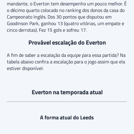
mandante, o Everton tem desempenho um pouco melhor. É
o décimo quarto colocado no ranking dos donos da casa do
Campeonato Inglês. Dos 30 pontos que disputou em
Goodinson Park, ganhou 13 (quatro vitórias, um empate e
cinco derrotas). Fez 15 gols e sofreu 17.
Provável escalação do Everton
A fim de saber a escalação da equipe para essa partida? Na
tabela abaixo confira a escalação para o jogo assim que ela
estiver disponível:
Everton na temporada atual
A forma atual do Leeds