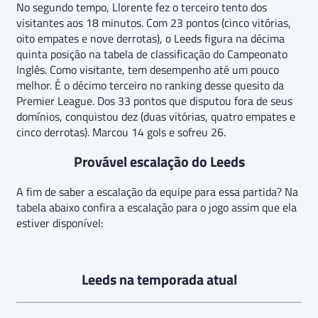
No segundo tempo, Llorente fez o terceiro tento dos
visitantes aos 18 minutos. Com 23 pontos (cinco vitórias,
oito empates e nove derrotas), o Leeds figura na décima
quinta posição na tabela de classificação do Campeonato
Inglês. Como visitante, tem desempenho até um pouco
melhor. É o décimo terceiro no ranking desse quesito da
Premier League. Dos 33 pontos que disputou fora de seus
domínios, conquistou dez (duas vitórias, quatro empates e
cinco derrotas). Marcou 14 gols e sofreu 26.
Provável escalação do Leeds
A fim de saber a escalação da equipe para essa partida? Na
tabela abaixo confira a escalação para o jogo assim que ela
estiver disponível:
Leeds na temporada atual