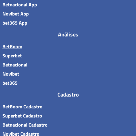
Betnacional App
Novibet App
bet365 App
Análises
BetBoom
Superbet
Betnacional
Novibet
bet365
Cadastro
BetBoom Cadastro
Superbet Cadastro
Betnacional Cadastro
Novibet Cadastro