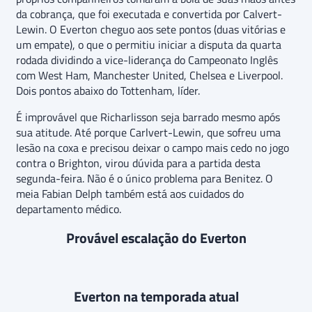
da cobrança, que foi executada e convertida por Calvert-
Lewin. O Everton cheguo aos sete pontos (duas vitórias e
um empate), o que o permitiu iniciar a disputa da quarta
rodada dividindo a vice-liderança do Campeonato Inglês
com West Ham, Manchester United, Chelsea e Liverpool.
Dois pontos abaixo do Tottenham, líder.
É improvável que Richarlisson seja barrado mesmo após
sua atitude. Até porque Carlvert-Lewin, que sofreu uma
lesão na coxa e precisou deixar o campo mais cedo no jogo
contra o Brighton, virou dúvida para a partida desta
segunda-feira. Não é o único problema para Benitez. O
meia Fabian Delph também está aos cuidados do
departamento médico.
Provável escalação do Everton
Everton na temporada atual