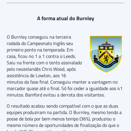
A forma atual do Burnley
O Burnley conseguiu na terceira
rodada do Campeonato Inglês seu
primeiro ponto na temporada. Em
casa, ficou no 1 a 1 contra o Leeds.
Saiu na frente com o tento assinalado
pelo neozelandês Chris Wood, após
assistência de Lowton, aos 16
minutos da fase final. Conseguiu manter a vantagem no
marcador quase até o final. Só foi ceder a igualdade aos 41
minutos. Bamford evitou a derrota dos visitantes.
O resultado acabou sendo compatível com o que as duas
equipes produziram na partida. O Burnley, mesmo tendo a
posse de bola por bem menos tempo (36%), produziou o
mesmo número de oportunidades de finalização do que o