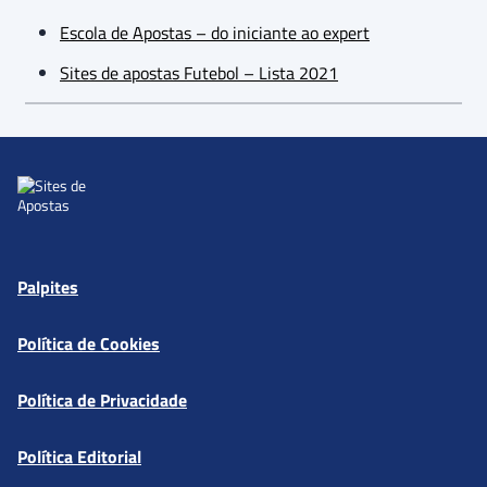
Escola de Apostas – do iniciante ao expert
Sites de apostas Futebol – Lista 2021
Palpites
Política de Cookies
Política de Privacidade
Política Editorial