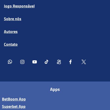
Jogo Responsável
Sobre nós
Autores
Contato
Apps
BetBoom App
Superbet App