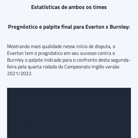
Estatísticas de ambos os times
Prognóstico e palpite final para Everton x Burnley:
Mostrando mais qualidade nesse início de disputa, o
Everton tem o prognóstico em seu sucesso contra o
Burnley o palpite indicado para o confronto desta segunda-
feira pela quarta rodada do Campeonato Inglês versão
2021/2022.
Prognóstico e palpite final para Everton x Burnley: