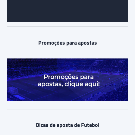
Promoções para apostas
Dicas de aposta de Futebol