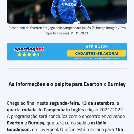
Richarlison do Everton em jogo pelo campeonato inglês (© imago images / Pro
Sports Images) 01.01.2021
As informações e o palpite para Everton x Burnley
Chega ao final nesta
segunda-feira, 13 de setembro,
a
quarta rodada
do
Campeonato Inglês
edição 2021/2022.
A programação será concluída com o encontro envolvendo
Everton
e
Burnley,
que terá como sede o
estádio
Goodinson,
em Liverpool. O início está marcado para
16h