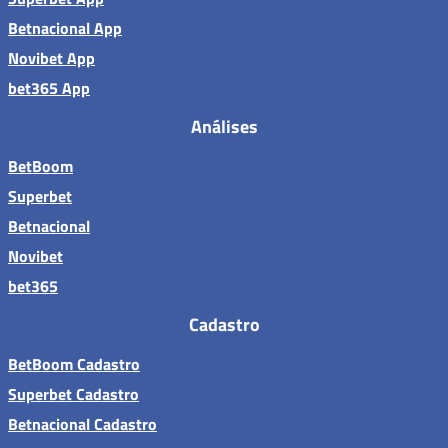
Betnacional App
Novibet App
bet365 App
Análises
BetBoom
Superbet
Betnacional
Novibet
bet365
Cadastro
BetBoom Cadastro
Superbet Cadastro
Betnacional Cadastro