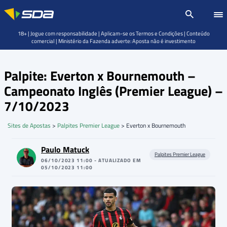
18+ | Jogue com responsabilidade | Aplicam-se os Termos e Condições | Conteúdo
comercial | Ministério da Fazenda adverte: Aposta não é investimento
Palpite: Everton x Bournemouth –
Campeonato Inglês (Premier League) –
7/10/2023
Sites de Apostas
>
Palpites Premier League
>
Everton x Bournemouth
Paulo Matuck
Palpites Premier League
06/10/2023 11:00 - ATUALIZADO EM
05/10/2023 11:00