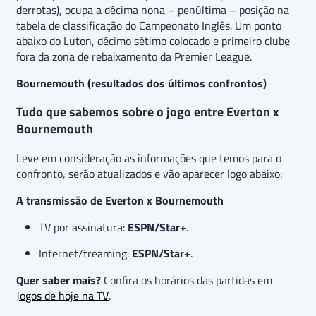
derrotas), ocupa a décima nona – penúltima – posição na
tabela de classificação do Campeonato Inglês. Um ponto
abaixo do Luton, décimo sétimo colocado e primeiro clube
fora da zona de rebaixamento da Premier League.
Bournemouth (resultados dos últimos confrontos)
Tudo que sabemos sobre o jogo entre Everton x
Bournemouth
Leve em consideração as informações que temos para o
confronto, serão atualizados e vão aparecer logo abaixo:
A transmissão de Everton x Bournemouth
TV por assinatura:
ESPN/Star+
.
Internet/treaming:
ESPN/Star+
.
Quer saber mais?
Confira os horários das partidas em
Jogos de hoje na TV
.