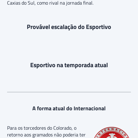
Caxias do Sul, como rival na jornada final.
Provável escalação do Esportivo
Esportivo na temporada atual
A forma atual do Internacional
Para os torcedores do Colorado, o
retorno aos gramados não poderia ter