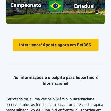
Inter vence! Aposte agora em Bet365.
As informações e o palpite para Esportivo x
Internacional
Derrotado mais uma vez pelo Grêmio, o
Internacional
precisa lamber as feridas para buscar uma resposta rápida
neste
sábado, 25 de julho.
Vai enfrentar o
Esportivo
em