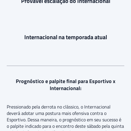
Provável escalação do Internacional
Internacional na temporada atual
Prognóstico e palpite final para Esportivo x
Internacional:
Pressionado pela derrota no clássico, o Internacional
deverá adotar uma postura mais ofensiva contra o
Esportivo. Dessa maneira, o prognóstico em seu sucesso é
o palpite indicado para o encontro deste sábado pela quinta