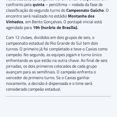
confronto pela
quinta
– penúltima – rodada da fase de
classificação do segundo turno do
Campeonato Gaúcho
. O
encontro será realizado no estádio
Montanha dos
Vinhedos
, em Bento Gonçalves. O pontapé inicial está
agendado para
19h (horário de Brasília).
Com 12 clubes, divididos em dois grupos de seis, o
campeonato estadual do Rio Grande do Sul tem dois
turnos. O primeiro já foi completado e teve o Caxias como
campeão. No segundo, as equipes jogam e turno único
enfrentando as que estão na outra chave. Ao final de seis
jornadas, os dois primeiros colocados de cada grupo
avançam para as semifinais. O campeão enfrenta o
vencedor do primeiro turno. Se o Caxias ganhar
novamente, a decisão é dispensada e o time será
considerado campeão estadual.