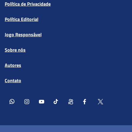
Política de Privacidade
Política Editorial
Jogo Responsável
Sobre nós
Autores
Contato