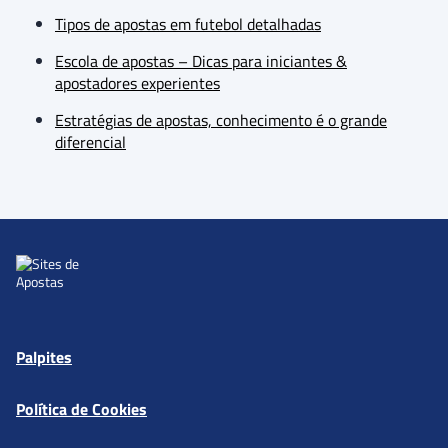
Tipos de apostas em futebol detalhadas
Escola de apostas – Dicas para iniciantes &
apostadores experientes
Estratégias de apostas, conhecimento é o grande
diferencial
Palpites
Política de Cookies