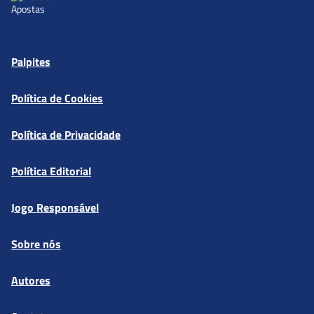
Palpites
Política de Cookies
Política de Privacidade
Política Editorial
Jogo Responsável
Sobre nós
Autores