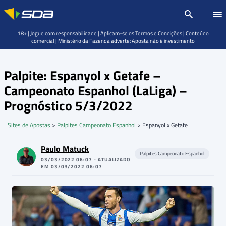
18+ | Jogue com responsabilidade | Aplicam-se os Termos e Condições | Conteúdo
comercial | Ministério da Fazenda adverte: Aposta não é investimento
Palpite: Espanyol x Getafe –
Campeonato Espanhol (LaLiga) –
Prognóstico 5/3/2022
Sites de Apostas
>
Palpites Campeonato Espanhol
>
Espanyol x Getafe
Paulo Matuck
Palpites Campeonato Espanhol
03/03/2022 06:07 - ATUALIZADO
EM 03/03/2022 06:07