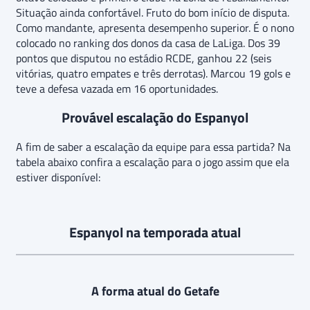
Situação ainda confortável. Fruto do bom início de disputa.
Como mandante, apresenta desempenho superior. É o nono
colocado no ranking dos donos da casa de LaLiga. Dos 39
pontos que disputou no estádio RCDE, ganhou 22 (seis
vitórias, quatro empates e três derrotas). Marcou 19 gols e
teve a defesa vazada em 16 oportunidades.
Provável escalação do Espanyol
A fim de saber a escalação da equipe para essa partida? Na
tabela abaixo confira a escalação para o jogo assim que ela
estiver disponível:
Espanyol na temporada atual
A forma atual do Getafe