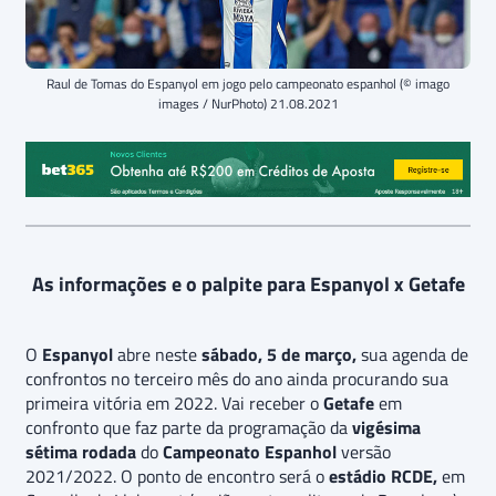
Raul de Tomas do Espanyol em jogo pelo campeonato espanhol (© imago
images / NurPhoto) 21.08.2021
As informações e o palpite para Espanyol x Getafe
O
Espanyol
abre neste
sábado, 5 de março,
sua agenda de
confrontos no terceiro mês do ano ainda procurando sua
primeira vitória em 2022. Vai receber o
Getafe
em
confronto que faz parte da programação da
vigésima
sétima rodada
do
Campeonato Espanhol
versão
2021/2022. O ponto de encontro será o
estádio RCDE,
em