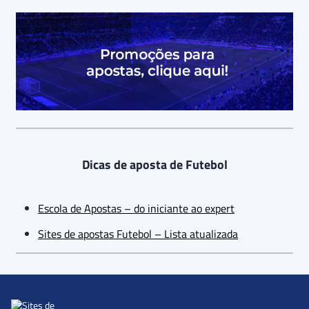
Dicas de aposta de Futebol
Escola de Apostas – do iniciante ao expert
Sites de apostas Futebol – Lista atualizada