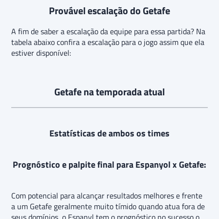
Provável escalação do Getafe
A fim de saber a escalação da equipe para essa partida? Na
tabela abaixo confira a escalação para o jogo assim que ela
estiver disponível:
Getafe na temporada atual
Estatísticas de ambos os times
Prognóstico e palpite final para Espanyol x Getafe:
Com potencial para alcançar resultados melhores e frente
a um Getafe geralmente muito tímido quando atua fora de
seus domínios, o Espanyl tem o prognóstico no sucesso o