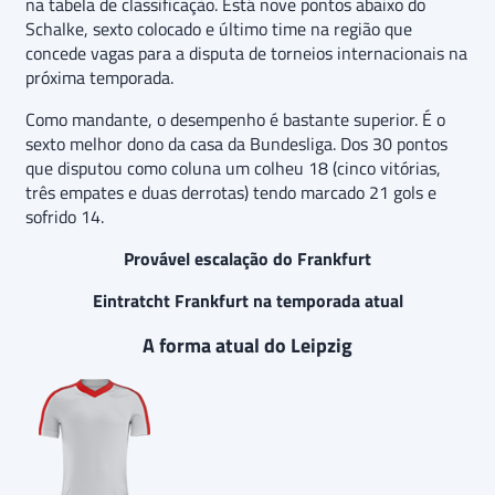
na tabela de classificação. Está nove pontos abaixo do
Schalke, sexto colocado e último time na região que
concede vagas para a disputa de torneios internacionais na
próxima temporada.
Como mandante, o desempenho é bastante superior. É o
sexto melhor dono da casa da Bundesliga. Dos 30 pontos
que disputou como coluna um colheu 18 (cinco vitórias,
três empates e duas derrotas) tendo marcado 21 gols e
sofrido 14.
Provável escalação do Frankfurt
Eintratcht Frankfurt na temporada atual
A forma atual do Leipzig