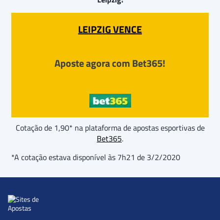
LEIPZIG VENCE
Aposte agora com Bet365!
Cotação de 1,90* na plataforma de apostas esportivas de
Bet365
.
*A cotação estava disponível às 7h21 de 3/2/2020