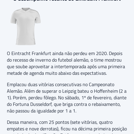
O Eintracht Frankfurt ainda não perdeu em 2020. Depois
do recesso de inverno do futebol alemão, o time mostrou
que soube aproveitar a intertemporada após uma primeira
metade de agenda muito abaixo das expectativas.
Emplacou duas vitórias consecutivas no Campeonato
Alemão. Além de superar o Leipzig bateu o Hoffenheim (2 a
1). Porém, perdeu fôlego. No sábado, 1º de fevereiro, diante
do Fortuna Dusseldorf, que briga contra o rebaixamento,
não passou da igualdade por 1 a 1.
Dessa maneira, com 25 pontos (sete vitórias, quatro
empates e nove derrotas), ficou na décima primeira posição