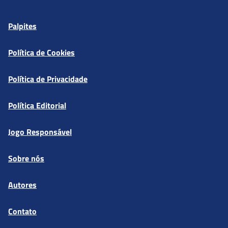
Palpites
Política de Cookies
Política de Privacidade
Política Editorial
Jogo Responsável
Sobre nós
Autores
Contato