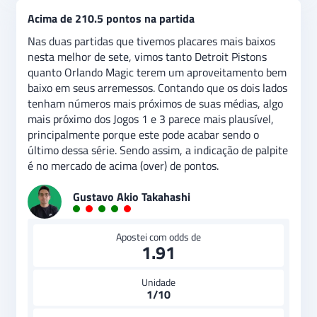
Acima de 210.5 pontos na partida
Nas duas partidas que tivemos placares mais baixos
nesta melhor de sete, vimos tanto Detroit Pistons
quanto Orlando Magic terem um aproveitamento bem
baixo em seus arremessos. Contando que os dois lados
tenham números mais próximos de suas médias, algo
mais próximo dos Jogos 1 e 3 parece mais plausível,
principalmente porque este pode acabar sendo o
último dessa série. Sendo assim, a indicação de palpite
é no mercado de acima (over) de pontos.
Gustavo Akio Takahashi
Apostei com odds de
1.91
Unidade
1/10