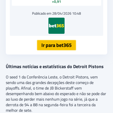
+0,91
Publicado em 28/04/2026 10:48
Ir para bet365
Últimas notícias e estatísticas do Detroit Pistons
O seed 1 da Conferência Leste, o Detroit Pistons, vem
sendo uma das grandes decepções deste começo de
playoffs. Afinal, o time de JB Bickerstaff vem
desempenhando bem abaixo do esperado e não se pode dar
ao luxo de perder mais nenhum jogo na série, já que a
derrota de 94 a 88 na segunda-feira foi a terceira da
melhor de sete.