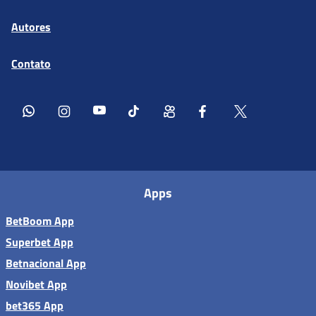
Autores
Contato
Apps
BetBoom App
Superbet App
Betnacional App
Novibet App
bet365 App