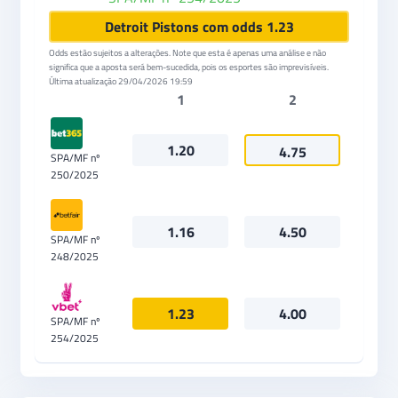
Detroit Pistons com odds 1.23
Odds estão sujeitos a alterações. Note que esta é apenas uma análise e não
significa que a aposta será bem-sucedida, pois os esportes são imprevisíveis.
Última atualização
29/04/2026 19:59
1
2
1.20
4.75
SPA/MF nº
250/2025
1.16
4.50
SPA/MF nº
248/2025
1.23
4.00
SPA/MF nº
254/2025