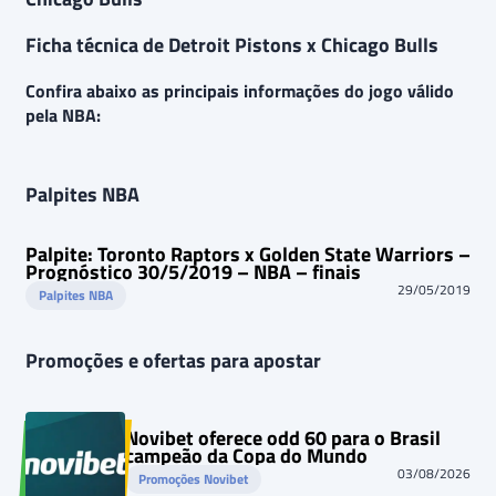
Ficha técnica de Detroit Pistons x Chicago Bulls
Confira abaixo as principais informações do jogo válido
pela NBA:
Palpites NBA
Palpite: Toronto Raptors x Golden State Warriors –
Prognóstico 30/5/2019 – NBA – finais
29/05/2019
Palpites NBA
Promoções e ofertas para apostar
Novibet oferece odd 60 para o Brasil
campeão da Copa do Mundo
03/08/2026
Promoções Novibet