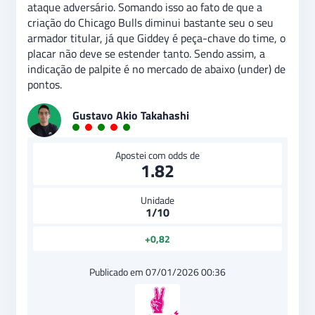
ataque adversário. Somando isso ao fato de que a
criação do Chicago Bulls diminui bastante seu o seu
armador titular, já que Giddey é peça-chave do time, o
placar não deve se estender tanto. Sendo assim, a
indicação de palpite é no mercado de abaixo (under) de
pontos.
Gustavo Akio Takahashi
Apostei com odds de
1.82
Unidade
1/10
+0,82
Publicado em 07/01/2026 00:36