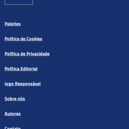
Palpites
Política de Cookies
Política de Privacidade
Política Editorial
Jogo Responsável
Sobre nós
Autores
Contato