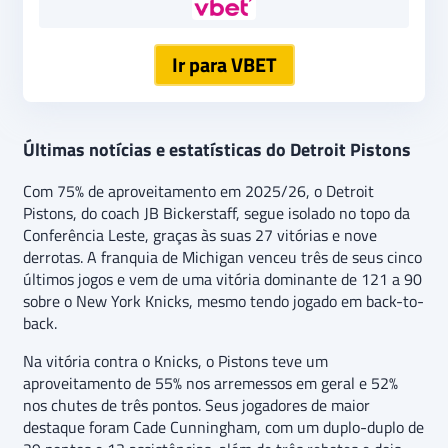
Ir para VBET
Últimas notícias e estatísticas do Detroit Pistons
Com 75% de aproveitamento em 2025/26, o Detroit
Pistons, do coach JB Bickerstaff, segue isolado no topo da
Conferência Leste, graças às suas 27 vitórias e nove
derrotas. A franquia de Michigan venceu três de seus cinco
últimos jogos e vem de uma vitória dominante de 121 a 90
sobre o New York Knicks, mesmo tendo jogado em back-to-
back.
Na vitória contra o Knicks, o Pistons teve um
aproveitamento de 55% nos arremessos em geral e 52%
nos chutes de três pontos. Seus jogadores de maior
destaque foram Cade Cunningham, com um duplo-duplo de