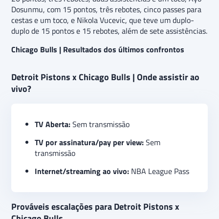
Dosunmu, com 15 pontos, três rebotes, cinco passes para
cestas e um toco, e Nikola Vucevic, que teve um duplo-
duplo de 15 pontos e 15 rebotes, além de sete assistências.
Chicago Bulls | Resultados dos últimos confrontos
Detroit Pistons x Chicago Bulls | Onde assistir ao
vivo?
TV Aberta:
Sem transmissão
TV por assinatura/pay per view:
Sem
transmissão
Internet/streaming ao vivo:
NBA League Pass
Prováveis escalações para Detroit Pistons x
Chicago Bulls