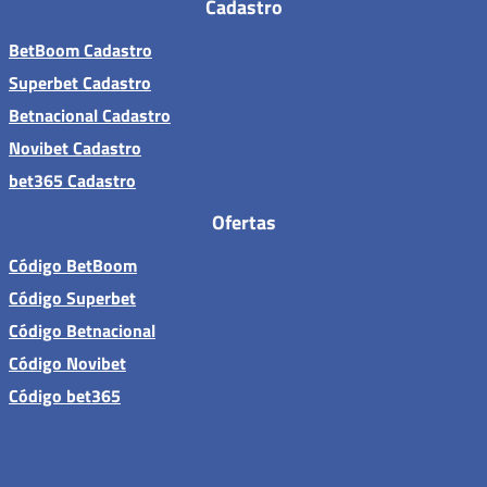
Cadastro
BetBoom Cadastro
Superbet Cadastro
Betnacional Cadastro
Novibet Cadastro
bet365 Cadastro
Ofertas
Código BetBoom
Código Superbet
Código Betnacional
Código Novibet
Código bet365