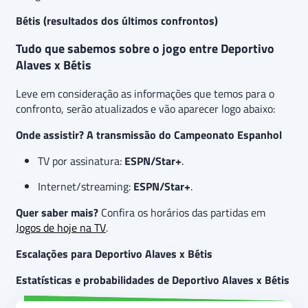
Bétis (resultados dos últimos confrontos)
Tudo que sabemos sobre o jogo entre Deportivo
Alaves x Bétis
Leve em consideração as informações que temos para o
confronto, serão atualizados e vão aparecer logo abaixo:
Onde assistir? A transmissão do Campeonato Espanhol
TV por assinatura:
ESPN/Star+
.
Internet/streaming:
ESPN/Star+
.
Quer saber mais?
Confira os horários das partidas em
Jogos de hoje na TV
.
Escalações para Deportivo Alaves x Bétis
Estatísticas e probabilidades de Deportivo Alaves x Bétis