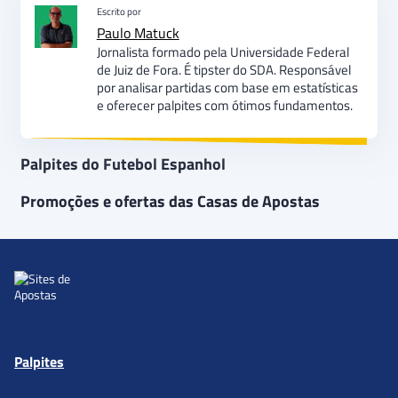
Escrito por
Paulo Matuck
Jornalista formado pela Universidade Federal
de Juiz de Fora. É tipster do SDA. Responsável
por analisar partidas com base em estatísticas
e oferecer palpites com ótimos fundamentos.
Palpites do Futebol Espanhol
Promoções e ofertas das Casas de Apostas
Palpites