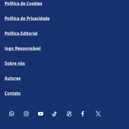
Política de Cookies
Política de Privacidade
Política Editorial
Jogo Responsável
Sobre nós
Autores
Contato