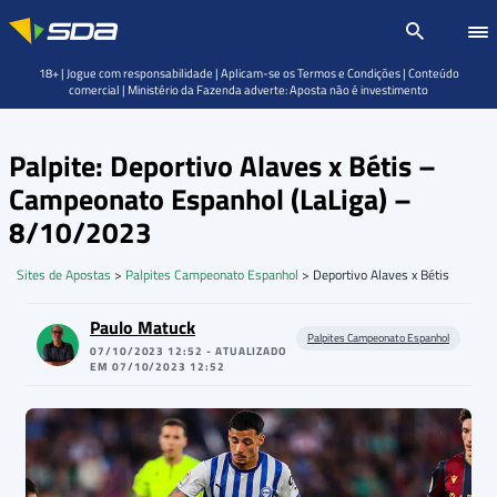
18+ | Jogue com responsabilidade | Aplicam-se os Termos e Condições | Conteúdo
comercial | Ministério da Fazenda adverte: Aposta não é investimento
Palpite: Deportivo Alaves x Bétis –
Campeonato Espanhol (LaLiga) –
8/10/2023
Sites de Apostas
>
Palpites Campeonato Espanhol
>
Deportivo Alaves x Bétis
Paulo Matuck
Palpites Campeonato Espanhol
07/10/2023 12:52 - ATUALIZADO
EM 07/10/2023 12:52