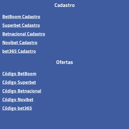
Cadastro
BetBoom Cadastro
Superbet Cadastro
Betnacional Cadastro
Novibet Cadastro
bet365 Cadastro
Ofertas
Código BetBoom
Código Superbet
Código Betnacional
Código Novibet
Código bet365