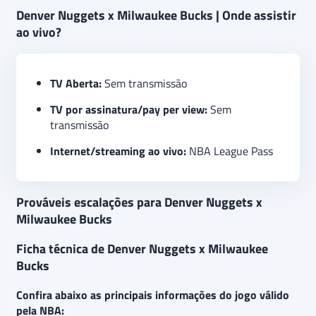
Denver Nuggets x Milwaukee Bucks | Onde assistir
ao vivo?
TV Aberta:
Sem transmissão
TV por assinatura/pay per view:
Sem
transmissão
Internet/streaming ao vivo:
NBA League Pass
Prováveis escalações para Denver Nuggets x
Milwaukee Bucks
Ficha técnica de Denver Nuggets x Milwaukee
Bucks
Confira abaixo as principais informações do jogo válido
pela NBA: