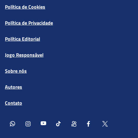
Política de Cookies
Política de Privacidade
Política Editorial
Jogo Responsável
Sobre nós
Autores
Contato