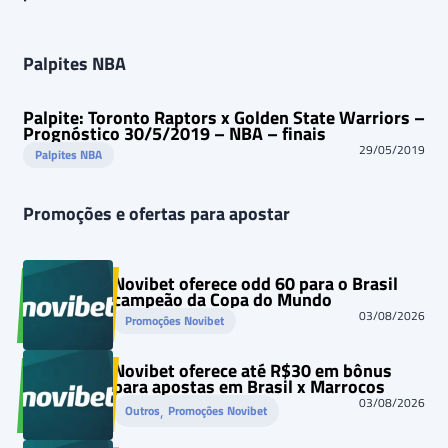
Palpites NBA
Palpite: Toronto Raptors x Golden State Warriors –
Prognóstico 30/5/2019 – NBA – finais
29/05/2019
Palpites NBA
Promoções e ofertas para apostar
Novibet oferece odd 60 para o Brasil
campeão da Copa do Mundo
03/08/2026
Promoções Novibet
Novibet oferece até R$30 em bônus
para apostas em Brasil x Marrocos
03/08/2026
, 
Outros
Promoções Novibet