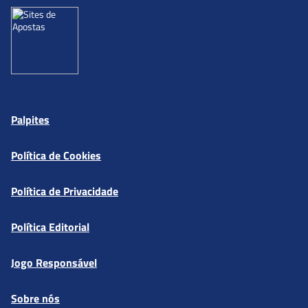
Palpites
Política de Cookies
Política de Privacidade
Política Editorial
Jogo Responsável
Sobre nós