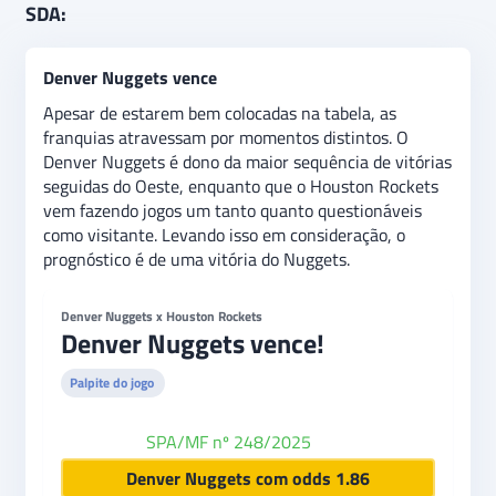
SDA:
Denver Nuggets vence
Apesar de estarem bem colocadas na tabela, as
franquias atravessam por momentos distintos. O
Denver Nuggets é dono da maior sequência de vitórias
seguidas do Oeste, enquanto que o Houston Rockets
vem fazendo jogos um tanto quanto questionáveis
como visitante. Levando isso em consideração, o
prognóstico é de uma vitória do Nuggets.
Denver Nuggets x Houston Rockets
Denver Nuggets vence!
Palpite do jogo
SPA/MF nº 248/2025
Betfair
Denver Nuggets com odds 1.86