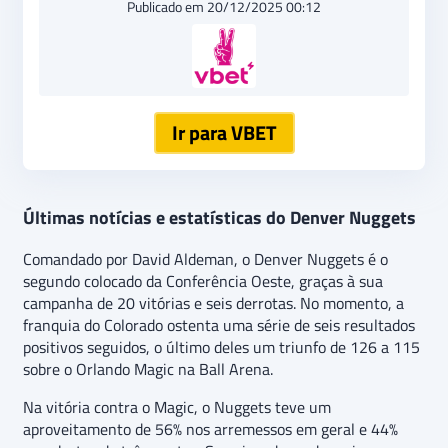
Publicado em 20/12/2025 00:12
Ir para VBET
Últimas notícias e estatísticas do Denver Nuggets
Comandado por David Aldeman, o Denver Nuggets é o
segundo colocado da Conferência Oeste, graças à sua
campanha de 20 vitórias e seis derrotas. No momento, a
franquia do Colorado ostenta uma série de seis resultados
positivos seguidos, o último deles um triunfo de 126 a 115
sobre o Orlando Magic na Ball Arena.
Na vitória contra o Magic, o Nuggets teve um
aproveitamento de 56% nos arremessos em geral e 44%