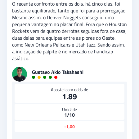
O recente confronto entre os dois, há cinco dias, foi
bastante equilibrado, tanto que foi para a prorrogação.
Mesmo assim, o Denver Nuggets conseguiu uma
pequena vantagem no placar final. Fora que o Houston
Rockets vem de quatro derrotas seguidas fora de casa,
duas delas para equipes entre as piores do Oeste,
como New Orleans Pelicans e Utah Jazz. Sendo assim,
a indicação de palpite é no mercado de handicap
asiático.
Gustavo Akio Takahashi
Apostei com odds de
1.89
Unidade
1/10
-1,00