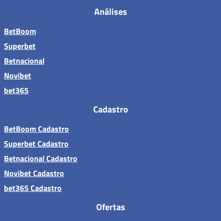
Análises
BetBoom
Superbet
Betnacional
Novibet
bet365
Cadastro
BetBoom Cadastro
Superbet Cadastro
Betnacional Cadastro
Novibet Cadastro
bet365 Cadastro
Ofertas