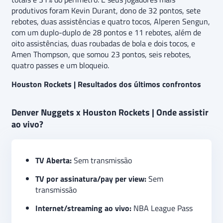
produtivos foram Kevin Durant, dono de 32 pontos, sete
rebotes, duas assistências e quatro tocos, Alperen Sengun,
com um duplo-duplo de 28 pontos e 11 rebotes, além de
oito assistências, duas roubadas de bola e dois tocos, e
Amen Thompson, que somou 23 pontos, seis rebotes,
quatro passes e um bloqueio.
Houston Rockets | Resultados dos últimos confrontos
Denver Nuggets x Houston Rockets | Onde assistir
ao vivo?
TV Aberta:
Sem transmissão
TV por assinatura/pay per view:
Sem
transmissão
Internet/streaming ao vivo:
NBA League Pass