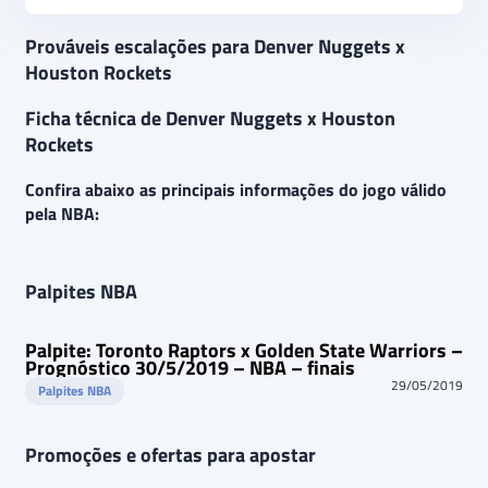
Prováveis escalações para Denver Nuggets x
Houston Rockets
Ficha técnica de Denver Nuggets x Houston
Rockets
Confira abaixo as principais informações do jogo válido
pela NBA:
Palpites NBA
Palpite: Toronto Raptors x Golden State Warriors –
Prognóstico 30/5/2019 – NBA – finais
29/05/2019
Palpites NBA
Promoções e ofertas para apostar