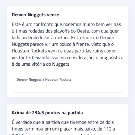
Denver Nuggets vence
Este é um confronto que podemos muito bem ver nas
últimas rodadas dos playoffs do Oeste, com qualquer
lado podendo levar a melhor. Entretanto, o Denver
Nuggets parece vir um pouco à frente, visto que o
Houston Rockets vem de duas partidas ruins como
visitante. Levando isso em consideração, o prognóstico
é de uma vitória do Nuggets.
Denver Nuggets x Houston Rockets
Acima de 234.5 pontos na partida
É verdade que a partida que tivemos entre os dois
times terminou em um placar mais baixo, de 112 a