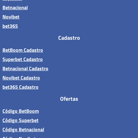
Betnacional
Novibet
bet365
Cadastro
BetBoom Cadastro
Superbet Cadastro
Betnacional Cadastro
Novibet Cadastro
bet365 Cadastro
Ofertas
Código BetBoom
Código Superbet
Código Betnacional