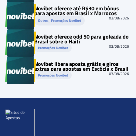
Novibet oferece até R$30 em bônus
para apostas em Brasil x Marrocos
03/08/2026
, 
Outros
Promoções Novibet
Novibet oferece odd 50 para goleada do
Brasil sobre o Haiti
03/08/2026
Promoções Novibet
Novibet libera aposta grátis e giros
extras para apostas em Escócia x Brasil
03/08/2026
Promoções Novibet