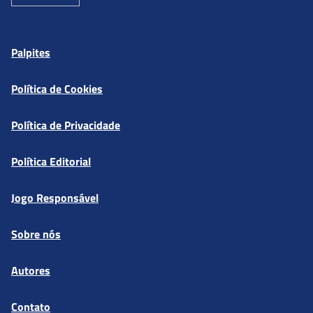
Palpites
Política de Cookies
Política de Privacidade
Política Editorial
Jogo Responsável
Sobre nós
Autores
Contato