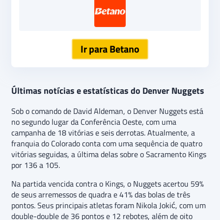
Ir para Betano
Últimas notícias e estatísticas do Denver Nuggets
Sob o comando de David Aldeman, o Denver Nuggets está
no segundo lugar da Conferência Oeste, com uma
campanha de 18 vitórias e seis derrotas. Atualmente, a
franquia do Colorado conta com uma sequência de quatro
vitórias seguidas, a última delas sobre o Sacramento Kings
por 136 a 105.
Na partida vencida contra o Kings, o Nuggets acertou 59%
de seus arremessos de quadra e 41% das bolas de três
pontos. Seus principais atletas foram Nikola Jokić, com um
double-double de 36 pontos e 12 rebotes, além de oito