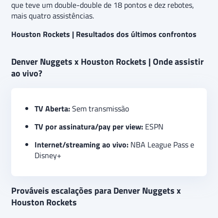
que teve um double-double de 18 pontos e dez rebotes,
mais quatro assistências.
Houston Rockets | Resultados dos últimos confrontos
Denver Nuggets x Houston Rockets | Onde assistir
ao vivo?
TV Aberta:
Sem transmissão
TV por assinatura/pay per view:
ESPN
Internet/streaming ao vivo:
NBA League Pass e
Disney+
Prováveis escalações para Denver Nuggets x
Houston Rockets