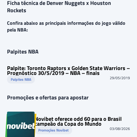
Ficha técnica de Denver Nuggets x Houston
Rockets
Confira abaixo as principais informações do jogo válido
pela NBA:
Palpites NBA
Palpite: Toronto Raptors x Golden State Warriors –
Prognóstico 30/5/2019 – NBA – finais
29/05/2019
Palpites NBA
Promoções e ofertas para apostar
Novibet oferece odd 60 para o Brasil
campeão da Copa do Mundo
03/08/2026
Promoções Novibet