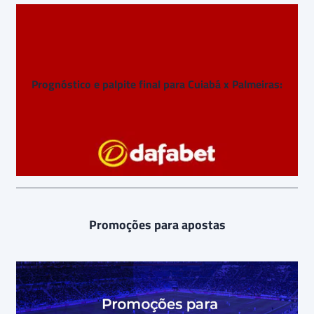
Prognóstico e palpite final para Cuiabá x Palmeiras:
Promoções para apostas