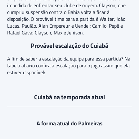
impedido de enfrentar seu clube de origem. Clayson, que
cumpriu suspensão contra o Bahia volta a ficar à
disposição. O provável time para a partida é Walter; João
Lucas, Paulão, Alan Empereur e Uendel; Camilo, Pepê e
Rafael Gava; Clayson, Max e Jenison.
Provável escalação do Cuiabá
A fim de saber a escalação da equipe para essa partida? Na
tabela abaixo confira a escalação para o jogo assim que ela
estiver disponível:
Cuiabá na temporada atual
A forma atual do Palmeiras