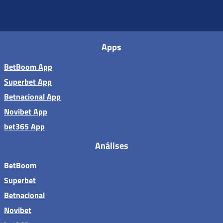
Apps
BetBoom App
Superbet App
Betnacional App
Novibet App
bet365 App
Análises
BetBoom
Superbet
Betnacional
Novibet