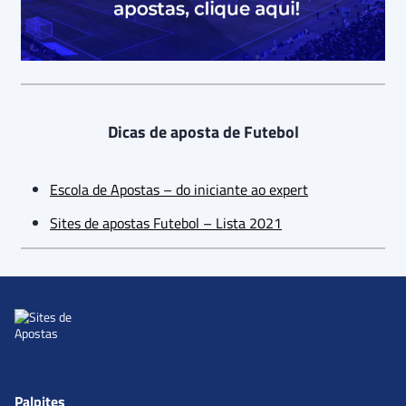
Dicas de aposta de Futebol
Escola de Apostas – do iniciante ao expert
Sites de apostas Futebol – Lista 2021
Palpites