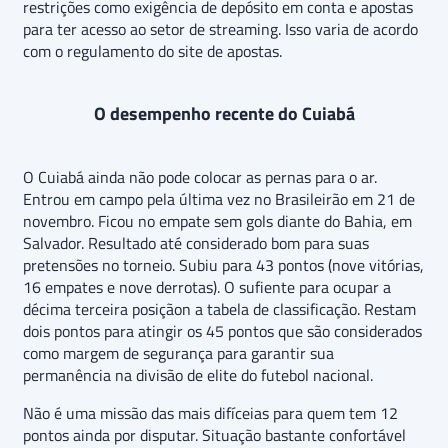
restrições como exigência de depósito em conta e apostas
para ter acesso ao setor de streaming. Isso varia de acordo
com o regulamento do site de apostas.
O desempenho recente do Cuiabá
O Cuiabá ainda não pode colocar as pernas para o ar.
Entrou em campo pela última vez no Brasileirão em 21 de
novembro. Ficou no empate sem gols diante do Bahia, em
Salvador. Resultado até considerado bom para suas
pretensões no torneio. Subiu para 43 pontos (nove vitórias,
16 empates e nove derrotas). O sufiente para ocupar a
décima terceira posiçãon a tabela de classificação. Restam
dois pontos para atingir os 45 pontos que são considerados
como margem de segurança para garantir sua
permanência na divisão de elite do futebol nacional.
Não é uma missão das mais difíceias para quem tem 12
pontos ainda por disputar. Situação bastante confortável