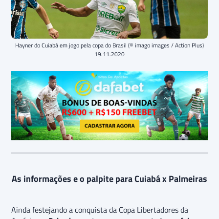
Hayner do Cuiabá em jogo pela copa do Brasil (© imago images / Action Plus)
19.11.2020
As informações e o palpite para Cuiabá x Palmeiras
Ainda festejando a conquista da Copa Libertadores da