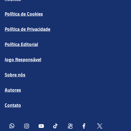
Política de Cookies
Política de Privacidade
Política Editorial
Jogo Responsável
Sobre nós
Autores
Contato