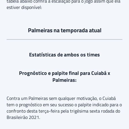
tabela abaixo confira a escalação para o jogo assim que ela
estiver disponível:
Palmeiras na temporada atual
Estatísticas de ambos os times
Prognóstico e palpite final para Cuiabá x
Palmeiras:
Contra um Palmeiras sem qualquer motivação, o Cuiabá
tem o prognóstico em seu sucesso o palpite indicado para o
confronto desta terça-feira pela trigésima sexta rodada do
Brasileirão 2021.