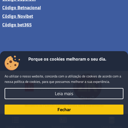
Código Betnacional
Código Novibet
Código bet365
Porque os cookies melhoram o seu dia.
Sites de apostas - Todos os direitos reservados
Ao utilizar o nosso website, concorda com a utilização de cookies de acordo com a
nossa política de cookies, para que possamos melhorar a sua experiência.
Leia mais
Ministério da Fazenda adverte: Aposta não é investimento
Fechar
Palpites de Hoje
Notícias Esportivas
Casas de Apostas