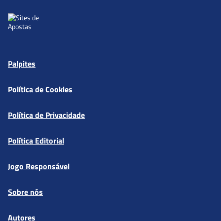
Palpites
Política de Cookies
Política de Privacidade
Política Editorial
Jogo Responsável
Sobre nós
Autores