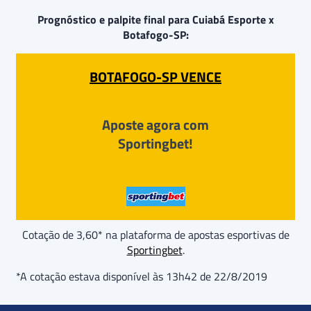
Prognóstico e palpite final para Cuiabá Esporte x
Botafogo-SP:
BOTAFOGO-SP VENCE
Aposte agora com
Sportingbet!
Cotação de 3,60* na plataforma de apostas esportivas de
Sportingbet
.
*A cotação estava disponível às 13h42 de 22/8/2019