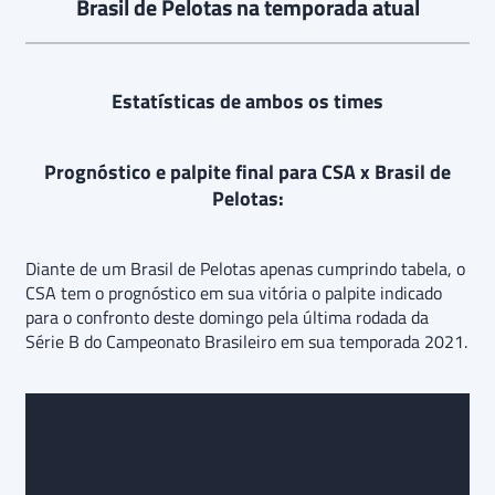
Brasil de Pelotas na temporada atual
Estatísticas de ambos os times
Prognóstico e palpite final para CSA x Brasil de
Pelotas:
Diante de um Brasil de Pelotas apenas cumprindo tabela, o
CSA tem o prognóstico em sua vitória o palpite indicado
para o confronto deste domingo pela última rodada da
Série B do Campeonato Brasileiro em sua temporada 2021.