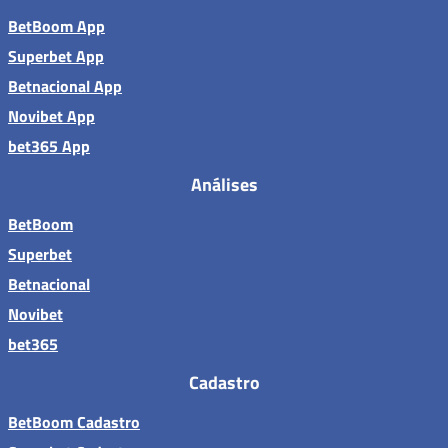
BetBoom App
Superbet App
Betnacional App
Novibet App
bet365 App
Análises
BetBoom
Superbet
Betnacional
Novibet
bet365
Cadastro
BetBoom Cadastro