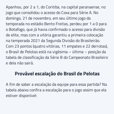
Apanhou, por 2 a 1, do Coritiba, na capital paranaense, no
jogo que consolidou o acesso do Coxa para Série A. No
domingo, 21 de novembro, em seu último jogo da
temporada no estádio Bento Freitas, perdeu por 1 a 0 para
o Botafogo, que já havia confirmado o acesso para divisão
de elite, mas com a vitória garantiu a primeira colocação
na temporada 2021 da Segunda Divisão do Brasileirão.
Com 23 pontos (quatro vitórias, 11 empates e 22 derrotas),
o Brasil de Pelotas está na vigésima – última – posição da
tabela de classificação da Série B do Campeonato Brasileiro
e dela não sairá.
Provável escalação do Brasil de Pelotas
A fim de saber a escalação da equipe para essa partida? Na
tabela abaixo confira a escalação para o jogo assim que ela
estiver disponível: