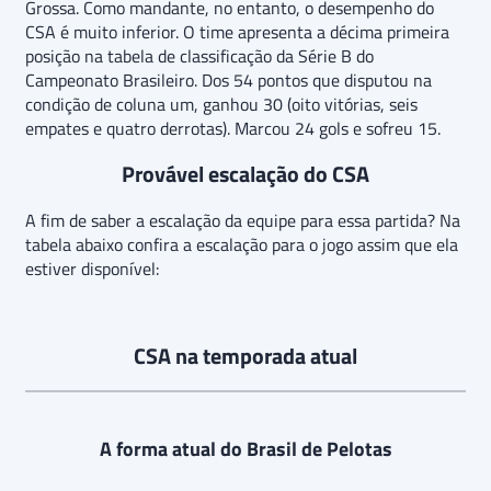
Grossa. Como mandante, no entanto, o desempenho do
CSA é muito inferior. O time apresenta a décima primeira
posição na tabela de classificação da Série B do
Campeonato Brasileiro. Dos 54 pontos que disputou na
condição de coluna um, ganhou 30 (oito vitórias, seis
empates e quatro derrotas). Marcou 24 gols e sofreu 15.
Provável escalação do CSA
A fim de saber a escalação da equipe para essa partida? Na
tabela abaixo confira a escalação para o jogo assim que ela
estiver disponível:
CSA na temporada atual
A forma atual do Brasil de Pelotas