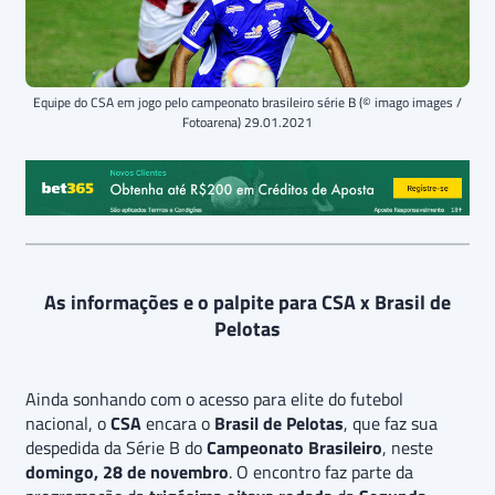
Equipe do CSA em jogo pelo campeonato brasileiro série B (© imago images /
Fotoarena) 29.01.2021
As informações e o palpite para CSA x Brasil de
Pelotas
Ainda sonhando com o acesso para elite do futebol
nacional, o
CSA
encara o
Brasil de Pelotas
, que faz sua
despedida da Série B do
Campeonato Brasileiro
, neste
domingo, 28 de novembro
. O encontro faz parte da