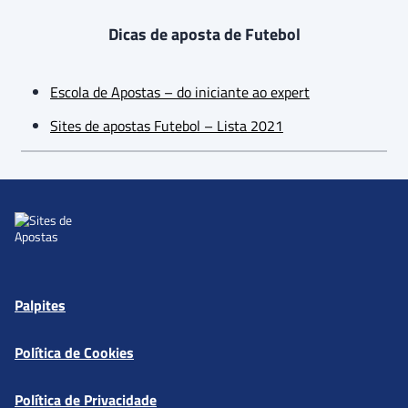
Dicas de aposta de Futebol
Escola de Apostas – do iniciante ao expert
Sites de apostas Futebol – Lista 2021
Palpites
Política de Cookies
Política de Privacidade