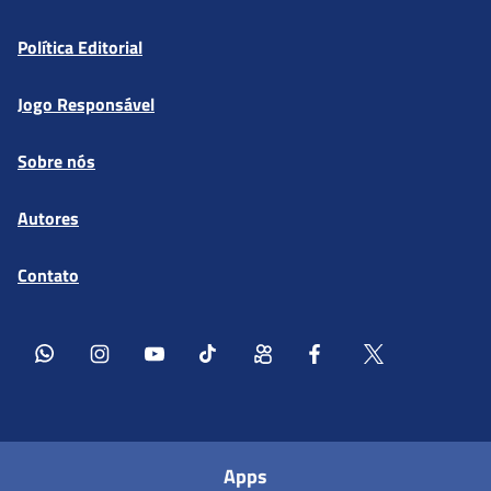
Política Editorial
Jogo Responsável
Sobre nós
Autores
Contato
Apps