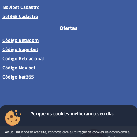
Novibet Cadastro
bet365 Cadastro
Ofertas
Código BetBoom
Código Superbet
Código Betnacional
Código Novibet
Código bet365
Porque os cookies melhoram o seu dia.
Sites de apostas - Todos os direitos reservados
Ao utilizar o nosso website, concorda com a utilização de cookies de acordo com a