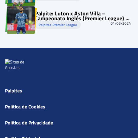
Palpite: Luton x Aston Villa –
Campeonato Inglês (Premier League) –
02/03/2024
01/03/2024
Palpites Premier League
Palpites
Política de Cookies
Política de Privacidade