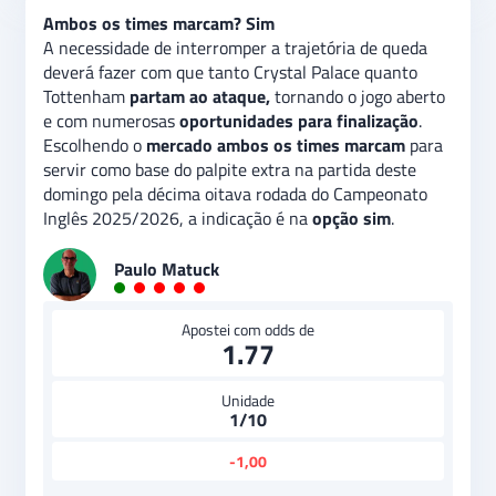
Ambos os times marcam? Sim
A necessidade de interromper a trajetória de queda
deverá fazer com que tanto Crystal Palace quanto
Tottenham
partam ao ataque,
tornando o jogo aberto
e com numerosas
oportunidades para finalização
.
Escolhendo o
mercado ambos os times marcam
para
servir como base do palpite extra na partida deste
domingo pela décima oitava rodada do Campeonato
Inglês 2025/2026, a indicação é na
opção sim
.
Paulo Matuck
Apostei com odds de
1.77
Unidade
1/10
-1,00