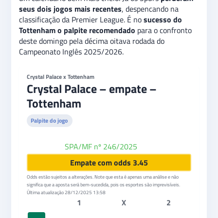
seus dois jogos mais recentes
, despencando na
classificação da Premier League. É no
sucesso do
Tottenham o palpite recomendado
para o confronto
deste domingo pela décima oitava rodada do
Campeonato Inglês 2025/2026.
Crystal Palace x Tottenham
Crystal Palace – empate –
Tottenham
Palpite do jogo
SPA/MF nº 246/2025
Betano
Empate com odds 3.45
Odds estão sujeitos a alterações. Note que esta é apenas uma análise e não
significa que a aposta será bem-sucedida, pois os esportes são imprevisíveis.
Última atualização
28/12/2025 13:58
1
X
2