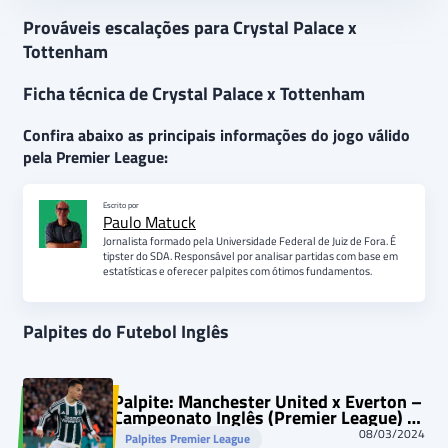
Prováveis escalações para Crystal Palace x
Tottenham
Ficha técnica de Crystal Palace x Tottenham
Confira abaixo as principais informações do jogo válido
pela Premier League:
Escrito por
Paulo Matuck
Jornalista formado pela Universidade Federal de Juiz de Fora. É
tipster do SDA. Responsável por analisar partidas com base em
estatísticas e oferecer palpites com ótimos fundamentos.
Palpites do Futebol Inglês
Palpite: Manchester United x Everton –
Campeonato Inglês (Premier League) –
09/03/2024
08/03/2024
Palpites Premier League