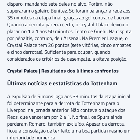
disparo, mandando sete deles no alvo. Porém, não
superaram o goleiro Benitez. Só foram balançar a rede aos
35 minutos da etapa final, graças ao gol contra de Lacroix.
Quando a derrota parecia certa, o Crystal Palace deixou o
placar no 1 a 1 aos 50 minutos. Tento de Guehi. Na disputa
por pênaltis, contudo, deu Arsenal. Na Premier League, o
Crystal Palace tem 26 pontos (sete vitórias, cinco empates
e cinco derrotas). Suficiente para ocupar, quando
considerados os critérios de desempate, a oitava posição.
Crystal Palace | Resultados dos últimos confrontos
Últimas notícias e estatísticas do Tottenham
A expulsão de Simons logo aos 33 minutos da etapa inicial
foi determinante para a derrota do Tottenham para o
Liverpool na jornada anterior. Não conteve o ataque dos
Reds, que venceram por 2 a 1. No final, os Spurs ainda
perderam Romero, também excluído. Apesar da derrota,
ficou a consolação de ter feito uma boa partida mesmo em
inferioridade numérica.