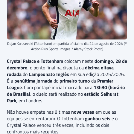
Dejan Kulusevski (Tottenham) em partida oficial no dia 24 de agosto de 2024 (©
Action Plus Sports Images / Alamy Stock Photo)
Crystal Palace e Tottenham
colocam neste
domingo, 28 de
dezembro
, o ponto final na disputa da
décima oitava
rodada
do
Campeonato Inglês
em sua edição 2025/2026.
É a
penúltima jornada
do
primeiro turno
da
Premier
League
. Com pontapé inicial marcado para
13h30 (horário
de Brasília)
, o duelo será realizado no
estádio Selhurst
Park
, em Londres.
Não houve empate nas últimas
nove vezes
em que as
equipes se enfrentaram. O Tottenham
ganhou seis
e o
Crystal Palace venceu três vezes, incluindo os dois
confrontos mais recentes.