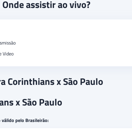
 Onde assistir ao vivo?
smissão
 Video
a Corinthians x São Paulo
ians x São Paulo
válido pelo Brasileirão: