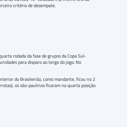
rceiro critério de desempate.
quarta rodada da fase de grupos da Copa Sul-
unidades para disparo ao longo do jogo. No
nterior do Brasileirão, como mandante, ficou no 2
errotas), os são-paulinos ficaram na quarta posição