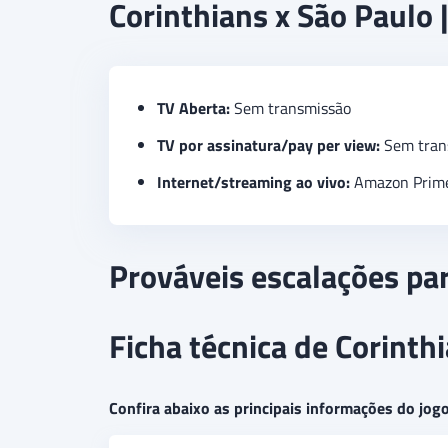
Corinthians x São Paulo |
TV Aberta:
Sem transmissão
TV por assinatura/pay per view:
Sem tran
Internet/streaming ao vivo:
Amazon Prime
Prováveis escalações par
Ficha técnica de Corinth
Confira abaixo as principais informações do jogo 