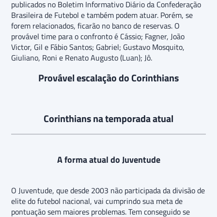
publicados no Boletim Informativo Diário da Confederação
Brasileira de Futebol e também podem atuar. Porém, se
forem relacionados, ficarão no banco de reservas. O
provável time para o confronto é Cássio; Fagner, João
Victor, Gil e Fábio Santos; Gabriel; Gustavo Mosquito,
Giuliano, Roni e Renato Augusto (Luan); Jô.
Provável escalação do Corinthians
Corinthians na temporada atual
A forma atual do Juventude
O Juventude, que desde 2003 não participada da divisão de
elite do futebol nacional, vai cumprindo sua meta de
pontuação sem maiores problemas. Tem conseguido se