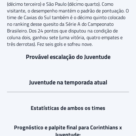
(décimo terceiro) e São Paulo (décimo quarto). Como
visitante, o desempenho mantém o padrão de pontuação. O
time de Caxias do Sul também é o décimo quinto colocado
no ranking desse quesito da Série A do Campeonato
Brasileiro. Dos 24 pontos que disputou na condição de
coluna dois, ganhou sete (uma vitória, quatro empates e
três derrotas). Fez seis gols e sofreu nove.
Provável escalação do Juventude
Juventude na temporada atual
Estatísticas de ambos os times
Prognóstico e palpite final para Corinthians x
Juventude: