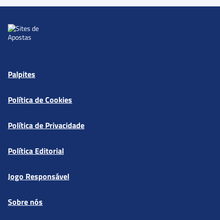
Palpites
Política de Cookies
Política de Privacidade
Política Editorial
Jogo Responsável
Sobre nós