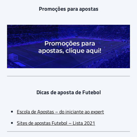
Promoções para apostas
Dicas de aposta de Futebol
Escola de Apostas – do iniciante ao expert
Sites de apostas Futebol – Lista 2021