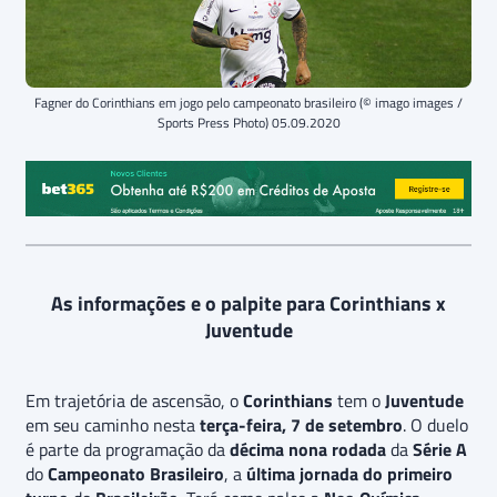
Fagner do Corinthians em jogo pelo campeonato brasileiro (© imago images /
Sports Press Photo) 05.09.2020
As informações e o palpite para Corinthians x
Juventude
Em trajetória de ascensão, o
Corinthians
tem o
Juventude
em seu caminho nesta
terça-feira, 7 de setembro
. O duelo
é parte da programação da
décima nona rodada
da
Série A
do
Campeonato Brasileiro
, a
última jornada do primeiro