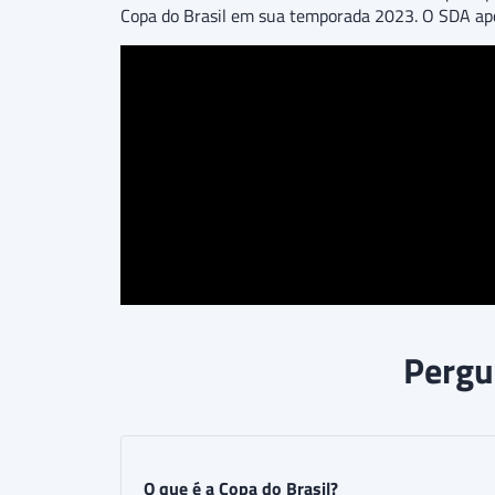
Copa do Brasil em sua temporada 2023. O SDA apo
Pergu
O que é a Copa do Brasil?