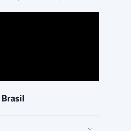
Brasil