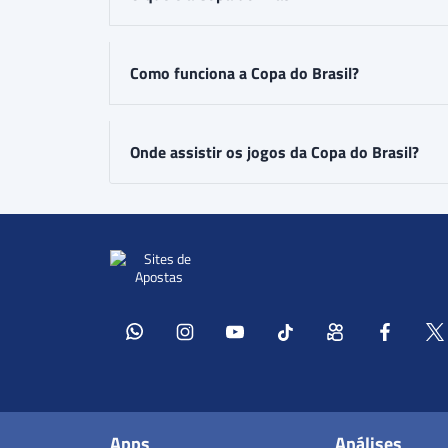
Como funciona a Copa do Brasil?
Onde assistir os jogos da Copa do Brasil?
Apps
Análises