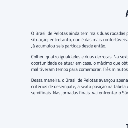
O Brasil de Pelotas ainda tem mais duas rodadas 
situação, entretanto, não é das mais confortáveis
Já acumulou seis partidas desde então.
Colheu quatro igualdades e duas derrotas. Na sex
oportunidade de atuar em casa, o máximo que obte
mal tiveram tempo para comemorar. Três minutos de
Dessa maneira, o Brasil de Pelotas avançou apenas
critérios de desempate, a sexta posição na tabela 
semifinais. Nas jornadas finais, vai enfrentar o São