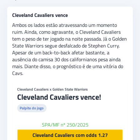
Cleveland Cavaliers vence
Ambos os lados estão atravessando um momento
ruim. Ainda, como agravante, o Cleveland Cavaliers
tem o peso de ter jogado na noite passada. Já o Golden
State Warriors segue desfalcado de Stephen Curry.
Apesar de um back-to-back afetar bastante, a
ausência do camisa 30 dos californianos pesa ainda
mais. Diante disso, o prognóstico é de uma vitória do
Cavs.
Cleveland Cavaliers x Golden State Warriors
Cleveland Cavaliers vence!
Palpite do jogo
SPA/MF nº 250/2025
bet365
Cleveland Cavaliers com odds 1.27