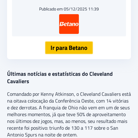
Publicado em 05/12/2025 11:39
Ir para Betano
Últimas notícias e estatísticas do Cleveland
Cavaliers
Comandado por Kenny Atkinson, o Cleveland Cavaliers está
na oitava colocação da Conferência Oeste, com 14 vitórias
e dez derrotas. A franquia de Ohio não vem em um de seus
melhores momentos, já que teve 50% de aproveitamento
nos últimos dez jogos, mas, ao menos, seu resultado mais
recente foi positivo: triunfo de 130 a 117 sobre o San
Antonio Spurs na noite de ontem.