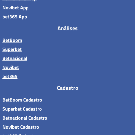
Novibet App
bet365 App
Análises
BetBoom
Superbet
Betnacional
Novibet
bet365
Cadastro
BetBoom Cadastro
Superbet Cadastro
Betnacional Cadastro
Novibet Cadastro