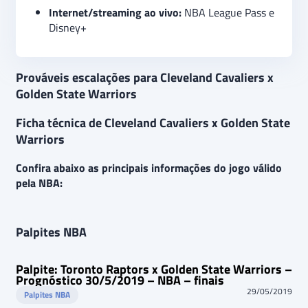
Internet/streaming ao vivo:
NBA League Pass e
Disney+
Prováveis escalações para Cleveland Cavaliers x
Golden State Warriors
Ficha técnica de Cleveland Cavaliers x Golden State
Warriors
Confira abaixo as principais informações do jogo válido
pela NBA:
Palpites NBA
Palpite: Toronto Raptors x Golden State Warriors –
Prognóstico 30/5/2019 – NBA – finais
29/05/2019
Palpites NBA