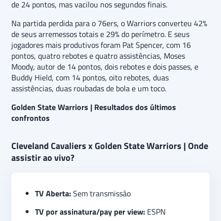
de 24 pontos, mas vacilou nos segundos finais.
Na partida perdida para o 76ers, o Warriors converteu 42%
de seus arremessos totais e 29% do perímetro. E seus
jogadores mais produtivos foram Pat Spencer, com 16
pontos, quatro rebotes e quatro assistências, Moses
Moody, autor de 14 pontos, dois rebotes e dois passes, e
Buddy Hield, com 14 pontos, oito rebotes, duas
assistências, duas roubadas de bola e um toco.
Golden State Warriors | Resultados dos últimos
confrontos
Cleveland Cavaliers x Golden State Warriors | Onde
assistir ao vivo?
TV Aberta:
Sem transmissão
TV por assinatura/pay per view:
ESPN