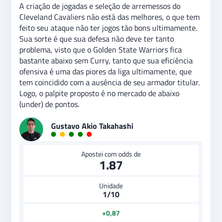
A criação de jogadas e seleção de arremessos do
Cleveland Cavaliers não está das melhores, o que tem
feito seu ataque não ter jogos tão bons ultimamente.
Sua sorte é que sua defesa não deve ter tanto
problema, visto que o Golden State Warriors fica
bastante abaixo sem Curry, tanto que sua eficiência
ofensiva é uma das piores da liga ultimamente, que
tem coincidido com a ausência de seu armador titular.
Logo, o palpite proposto é no mercado de abaixo
(under) de pontos.
Gustavo Akio Takahashi
Apostei com odds de
1.87
Unidade
1/10
+0,87