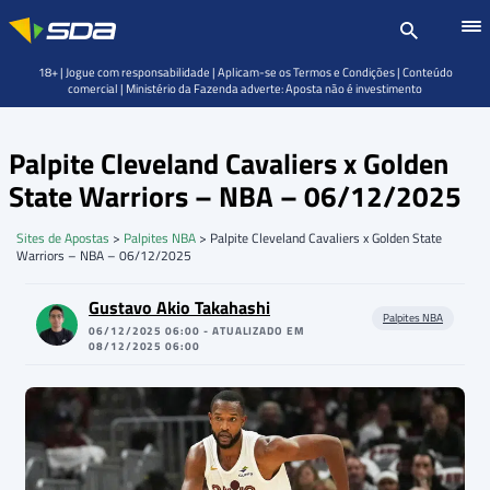
18+ | Jogue com responsabilidade | Aplicam-se os Termos e Condições | Conteúdo
comercial | Ministério da Fazenda adverte: Aposta não é investimento
Palpite Cleveland Cavaliers x Golden
State Warriors – NBA – 06/12/2025
Sites de Apostas
>
Palpites NBA
>
Palpite Cleveland Cavaliers x Golden State
Warriors – NBA – 06/12/2025
Gustavo Akio Takahashi
Palpites NBA
06/12/2025 06:00 - ATUALIZADO EM
08/12/2025 06:00