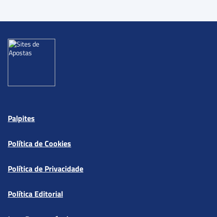
Palpites
Política de Cookies
Política de Privacidade
Política Editorial